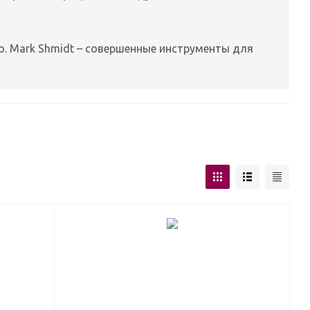
о. Mark Shmidt – совершенные инструменты для