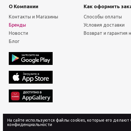
О Компании
Как оформить зак
Контакты и Магазины
Способы оплаты
Бренды
Условия доставки
Новости
Возврат и гарантия 
Блог
На сайте используются файлы cookies, которые его делают
конфиденциальности
2026 © Интернет-магазин профессиональной косметик