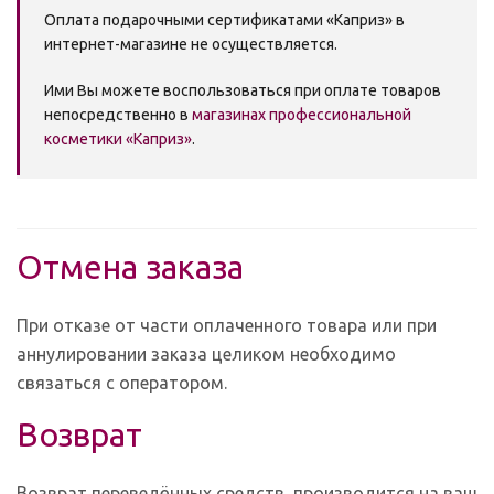
Оплата подарочными сертификатами «Каприз» в
интернет-магазине не осуществляется.
Ими Вы можете воспользоваться при оплате товаров
непосредственно в
магазинах профессиональной
косметики «Каприз»
.
Отмена заказа
При отказе от части оплаченного товара или при
аннулировании заказа целиком необходимо
связаться с оператором.
Возврат
Возврат переведённых средств, производится на ваш