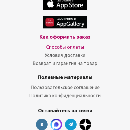
Как оформить заказ
Способы оплаты
Условия доставки
Возврат и гарантия на товар
Полезные материалы
Пользовательское соглашение
Политика конфиденциальности
Оставайтесь на связи