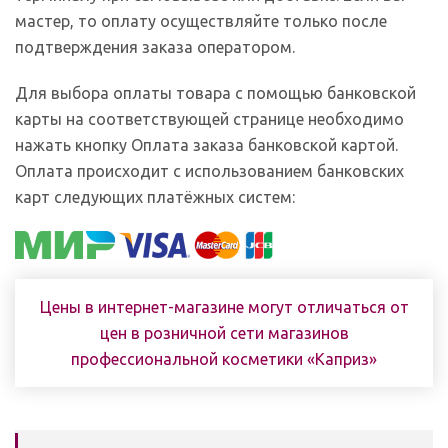
мастер, то оплату осуществляйте только после
подтверждения заказа оператором.
Для выбора оплаты товара с помощью банковской
карты на соответствующей странице необходимо
нажать кнопку Оплата заказа банковской картой.
Оплата происходит с использованием банковских
карт следующих платёжных систем:
Цены в интернет-магазине могут отличаться от
цен в розничной сети магазинов
профессиональной косметики «Каприз»