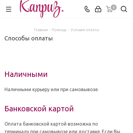
0
Главная
-
Помощь
-
Условия оплаты
Способы оплаты
Наличными
Наличными курьеру или при самовывозе.
Банковской картой
Оплата банковской картой возможна по
терминалу при самовывозе или доставке. Если Вы