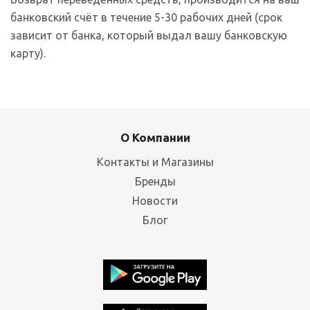
банковский счёт в течение 5-30 рабочих дней (срок
зависит от банка, который выдал вашу банковскую
карту).
О Компании
Контакты и Магазины
Бренды
Новости
Блог