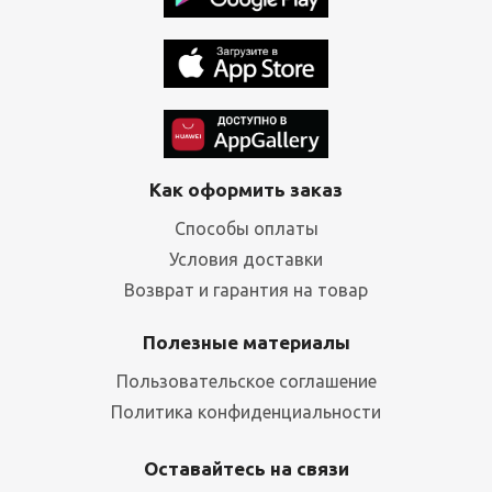
Как оформить заказ
Способы оплаты
Условия доставки
Возврат и гарантия на товар
Полезные материалы
Пользовательское соглашение
Политика конфиденциальности
Оставайтесь на связи