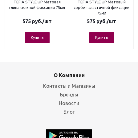
TEFIA STYLE.UP Матовая
TEFIA STYLE.UP Матовый
глина сильной фиксации 75мл
сорбет эластичной фиксации
75мл
575
руб.
/шт
575
руб.
/шт
Купить
Купить
О Компании
Контакты и Магазины
Бренды
Новости
Блог