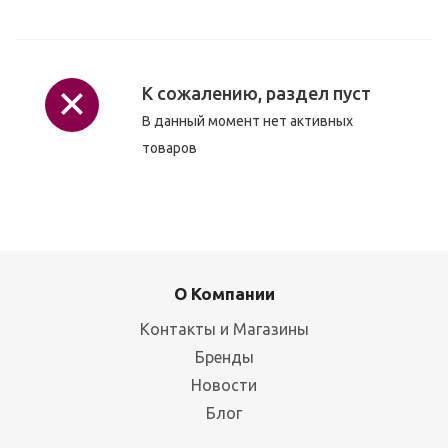
К сожалению, раздел пуст
В данный момент нет активных
товаров
О Компании
Контакты и Магазины
Бренды
Новости
Блог