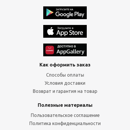
Как оформить заказ
Способы оплаты
Условия доставки
Возврат и гарантия на товар
Полезные материалы
Пользовательское соглашение
Политика конфиденциальности