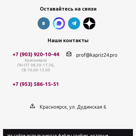
Оставайтесь на связи
Наши контакты
+7 (903) 920-10-44
prof@kapriz24.pro
Красноярск
ПН-ПТ 08.30-17.30,
СБ 10.00-13.00
+7 (953) 586-15-51
Красноярск, ул. Дудинская 6
На сайте используются файлы cookies, которые