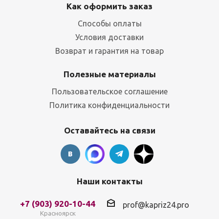
Как оформить заказ
Способы оплаты
Условия доставки
Возврат и гарантия на товар
Полезные материалы
Пользовательское соглашение
Политика конфиденциальности
Оставайтесь на связи
Наши контакты
+7 (903) 920-10-44
prof@kapriz24.pro
Красноярск