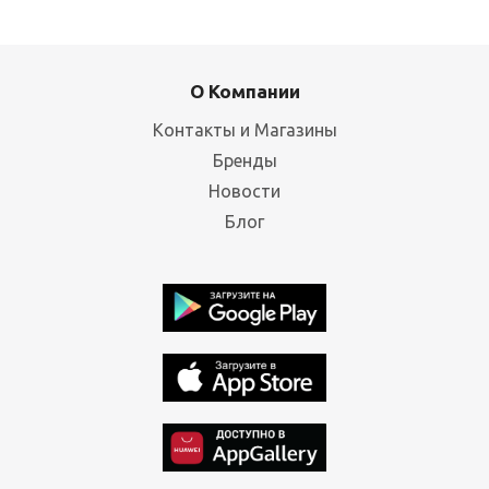
О Компании
Контакты и Магазины
Бренды
Новости
Блог