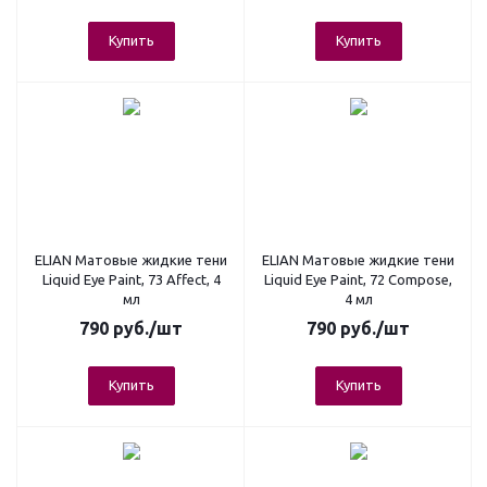
Купить
Купить
ELIAN Матовые жидкие тени
ELIAN Матовые жидкие тени
Liquid Eye Paint, 73 Affect, 4
Liquid Eye Paint, 72 Compose,
мл
4 мл
790
руб.
/шт
790
руб.
/шт
Купить
Купить