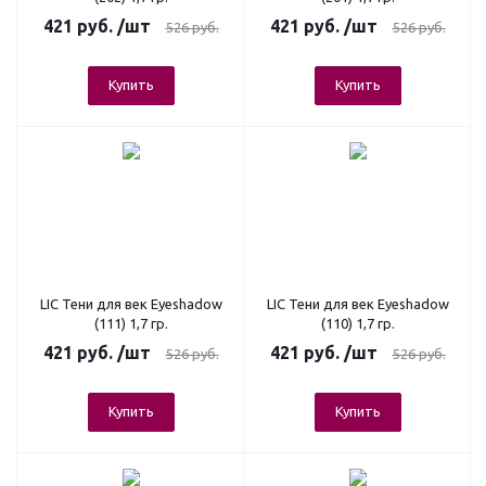
421
руб.
/шт
421
руб.
/шт
526
руб.
526
руб.
Купить
Купить
LIC Тени для век Eyeshadow
LIC Тени для век Eyeshadow
(111) 1,7 гр.
(110) 1,7 гр.
421
руб.
/шт
421
руб.
/шт
526
руб.
526
руб.
Купить
Купить