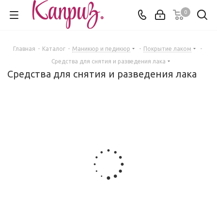
0
Главная
-
Каталог
-
Маникюр и педикюр
-
Покрытие лаком
-
Средства для снятия и разведения лака
Средства для снятия и разведения лака