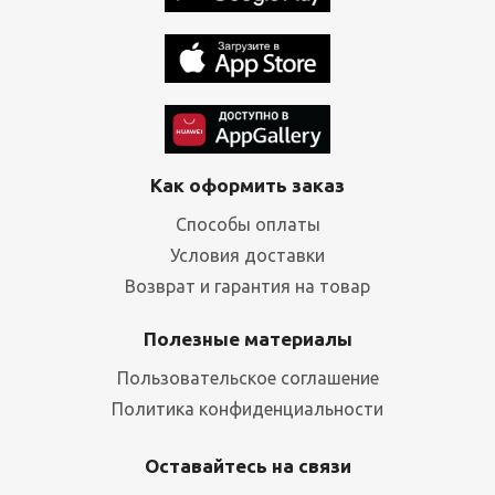
Как оформить заказ
Способы оплаты
Условия доставки
Возврат и гарантия на товар
Полезные материалы
Пользовательское соглашение
Политика конфиденциальности
Оставайтесь на связи