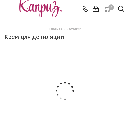
0
Главная
-
Каталог
Крем для депиляции