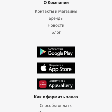
О Компании
Контакты и Магазины
Бренды
Новости
Блог
Как оформить заказ
Способы оплаты