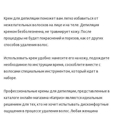
Крем для депиляции поможет вам легко избавиться от
нежелательных волосков на лице и на теле. Депиляция
кремом безболезненна, не травмирует кожу. После
процедуры не будет покраснений и порезов, как от других
способов удаления волос.
Использовать крем удобно: нанесите его на кожу, подождите
необходимое по инструкции время, соскоблите вместе с
волосами специальным инструментом, который идет в
наборе.
Профессиональные кремы для депиляции, представленные в
каталоге онлайн-магазина «Каприз» являются идеальным
решением для тех, кто не хочет испытывать дискомфортные
ощущения в процессе удаления волос. Любая женщина