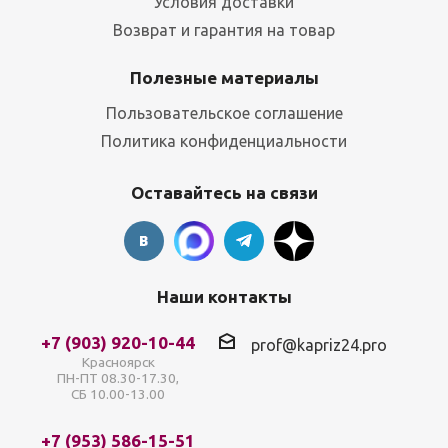
Условия доставки
Возврат и гарантия на товар
Полезные материалы
Пользовательское соглашение
Политика конфиденциальности
Оставайтесь на связи
Наши контакты
+7 (903) 920-10-44
prof@kapriz24.pro
Красноярск
ПН-ПТ 08.30-17.30,
СБ 10.00-13.00
+7 (953) 586-15-51