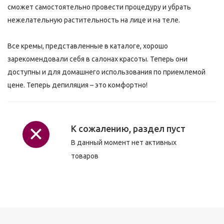
сможет самостоятельно провести процедуру и убрать
нежелательную растительность на лице и на теле.
Все кремы, представленные в каталоге, хорошо
зарекомендовали себя в салонах красоты. Теперь они
доступны и для домашнего использования по приемлемой
цене. Теперь депиляция – это комфортно!
К сожалению, раздел пуст
В данный момент нет активных
товаров