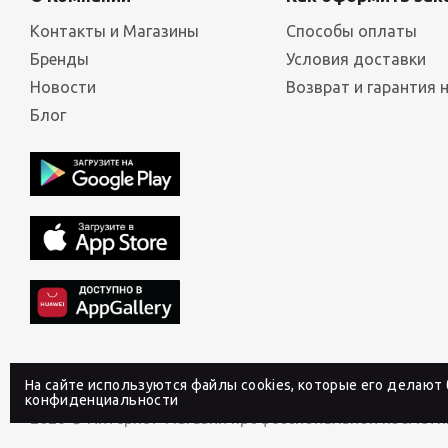
Контакты и Магазины
Способы оплаты
Бренды
Условия доставки
Новости
Возврат и гарантия 
Блог
На сайте используются файлы cookies, которые его делают
конфиденциальности
2026 © Интернет-магазин профессиональной косметик