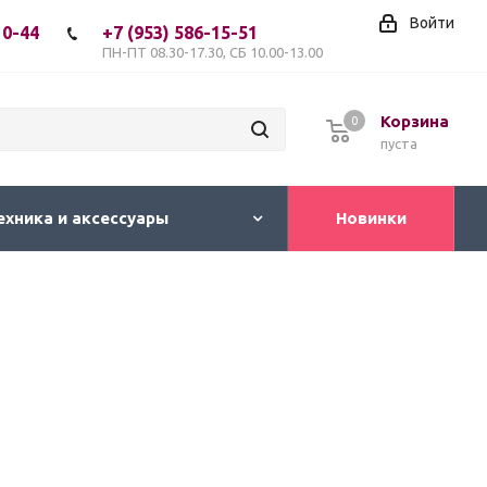
Войти
10-44
+7 (953) 586-15-51
ПН-ПТ 08.30-17.30, СБ 10.00-13.00
Корзина
0
пуста
ехника и аксессуары
Новинки