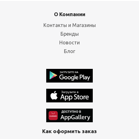
О Компании
Контакты и Магазины
Бренды
Новости
Блог
Как оформить заказ