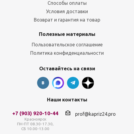
Способы оплаты
Условия доставки
Возврат и гарантия на товар
Полезные материалы
Пользовательское соглашение
Политика конфиденциальности
Оставайтесь на связи
Наши контакты
+7 (903) 920-10-44
prof@kapriz24.pro
Красноярск
ПН-ПТ 08.30-17.30,
СБ 10.00-13.00