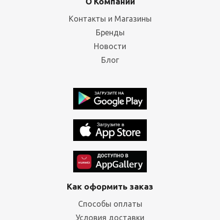
О Компании
Контакты и Магазины
Бренды
Новости
Блог
Как оформить заказ
Способы оплаты
Условия доставки