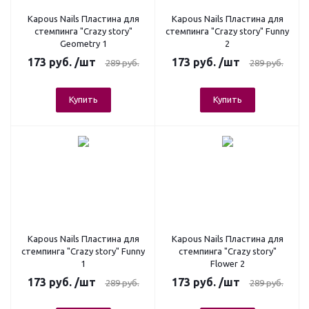
Kapous Nails Пластина для
Kapous Nails Пластина для
стемпинга "Crazy story"
стемпинга "Crazy story" Funny
Geometry 1
2
173
руб.
/шт
173
руб.
/шт
289
руб.
289
руб.
Купить
Купить
Kapous Nails Пластина для
Kapous Nails Пластина для
стемпинга "Crazy story" Funny
стемпинга "Crazy story"
1
Flower 2
173
руб.
/шт
173
руб.
/шт
289
руб.
289
руб.