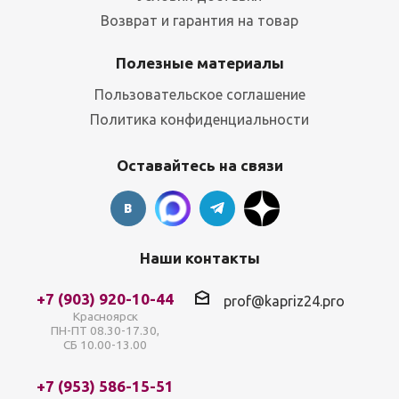
Возврат и гарантия на товар
Полезные материалы
Пользовательское соглашение
Политика конфиденциальности
Оставайтесь на связи
Наши контакты
+7 (903) 920-10-44
prof@kapriz24.pro
Красноярск
ПН-ПТ 08.30-17.30,
СБ 10.00-13.00
+7 (953) 586-15-51