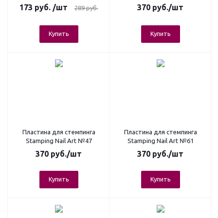
173
руб.
/шт
370
руб.
/шт
289
руб.
Купить
Купить
Пластина для стемпинга
Пластина для стемпинга
Stamping Nail Art №47
Stamping Nail Art №61
370
руб.
/шт
370
руб.
/шт
Купить
Купить