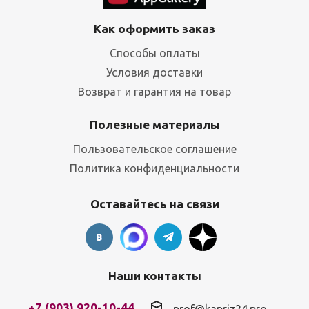
Как оформить заказ
Способы оплаты
Условия доставки
Возврат и гарантия на товар
Полезные материалы
Пользовательское соглашение
Политика конфиденциальности
Оставайтесь на связи
Наши контакты
+7 (903) 920-10-44
prof@kapriz24.pro