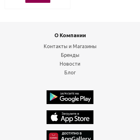
О Компании
Контакты и Магазины
Бренды
Новости
Блог