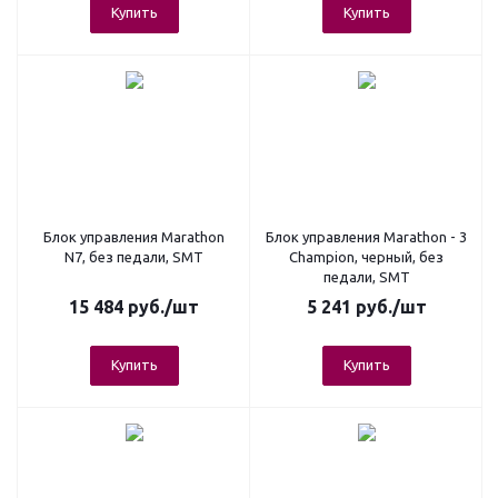
Купить
Купить
Блок управления Marathon
Блок управления Marathon - 3
N7, без педали, SMT
Champion, черный, без
педали, SMT
15 484
руб.
/шт
5 241
руб.
/шт
Купить
Купить