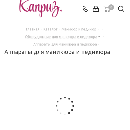
0
Главная
-
Каталог
-
Маникюр и педикюр
-
Оборудование для маникюра и педикюра
-
Аппараты для маникюра и педикюра
Аппараты для маникюра и педикюра