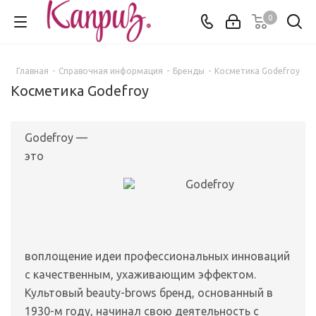
0
Главная
-
Справочная информация
-
Бренды
-
Косметика Godefroy
Косметика Godefroy
Godefroy —
это
воплощение идеи профессиональных инноваций
с качественным, ухаживающим эффектом.
Культовый beauty-brows бренд, основанный в
1930-м году, начинал свою деятельность с