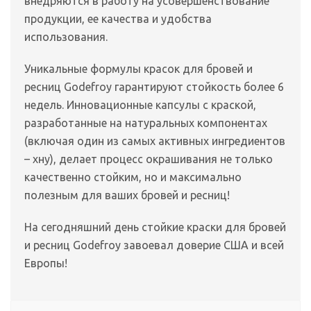
внедряются в работу на усовершенствование
продукции, ее качества и удобства
использования.
Уникальные формулы красок для бровей и
ресниц Godefroy гарантируют стойкость более 6
недель. Инновационные капсулы с краской,
разработанные на натуральных компонентах
(включая один из самых активных ингредиентов
– хну), делает процесс окрашивания не только
качественно стойким, но и максимально
полезным для ваших бровей и ресниц!
На сегодняшний день стойкие краски для бровей
и ресниц Godefroy завоевал доверие США и всей
Европы!