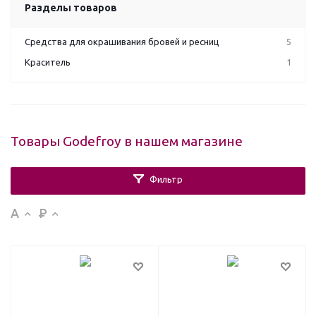
Разделы товаров
Средства для окрашивания бровей и ресниц
5
Краситель
1
Товары Godefroy в нашем магазине
Фильтр