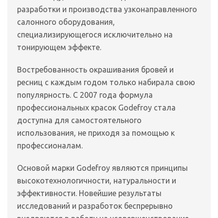
разработки и производства узконаправленного
салонного оборудования,
специализирующегося исключительно на
тонирующем эффекте.
Востребованность окрашивания бровей и
ресниц с каждым годом только набирала свою
популярность. С 2007 года формула
профессиональных красок Godefroy стала
доступна для самостоятельного
использования, не приходя за помощью к
профессионалам.
Основой марки Godefroy являются принципы
высокотехнологичности, натуральности и
эффективности. Новейшие результаты
исследований и разработок беспрерывно