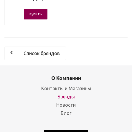
Купить
Список брендов
О Компании
Контакты и Магазины
Бренды
Новости
Блог