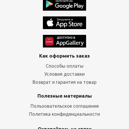
Как оформить заказ
Способы оплаты
Условия доставки
Возврат и гарантия на товар
Полезные материалы
Пользовательское соглашение
Политика конфиденциальности
Оставайтесь на связи