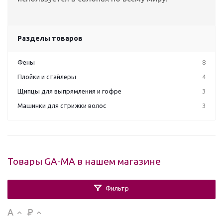
Разделы товаров
Фены
8
Плойки и стайлеры
4
Щипцы для выпрямления и гофре
3
Машинки для стрижки волос
3
Товары GA-MA в нашем магазине
Фильтр