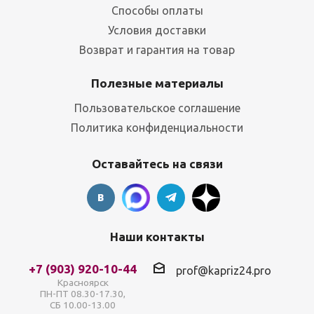
Способы оплаты
Условия доставки
Возврат и гарантия на товар
Полезные материалы
Пользовательское соглашение
Политика конфиденциальности
Оставайтесь на связи
Наши контакты
+7 (903) 920-10-44
prof@kapriz24.pro
Красноярск
ПН-ПТ 08.30-17.30,
СБ 10.00-13.00