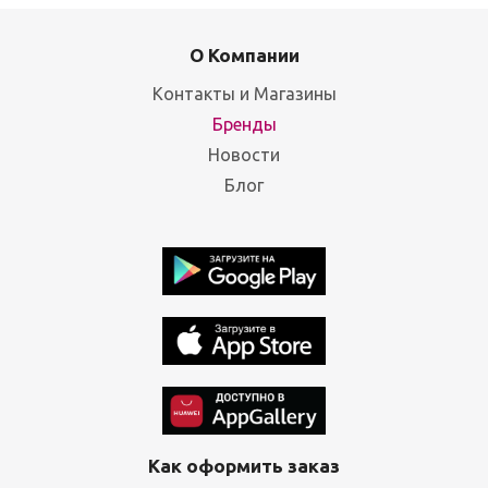
О Компании
Контакты и Магазины
Бренды
Новости
Блог
Как оформить заказ