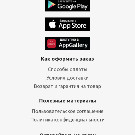
Как оформить заказ
Способы оплаты
Условия доставки
Возврат и гарантия на товар
Полезные материалы
Пользовательское соглашение
Политика конфиденциальности