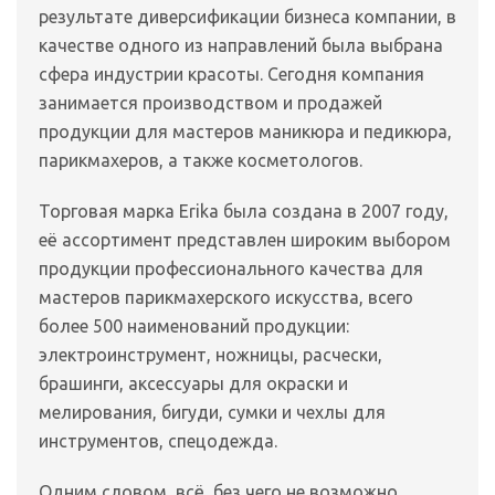
результате диверсификации бизнеса компании, в
качестве одного из направлений была выбрана
сфера индустрии красоты. Сегодня компания
занимается производством и продажей
продукции для мастеров маникюра и педикюра,
парикмахеров, а также косметологов.
Торговая марка Erika была создана в 2007 году,
её ассортимент представлен широким выбором
продукции профессионального качества для
мастеров парикмахерского искусства, всего
более 500 наименований продукции:
электроинструмент, ножницы, расчески,
брашинги, аксессуары для окраски и
мелирования, бигуди, сумки и чехлы для
инструментов, спецодежда.
Одним словом, всё, без чего не возможно