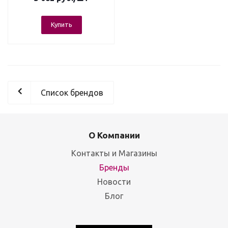
мм
Купить
Список брендов
О Компании
Контакты и Магазины
Бренды
Новости
Блог