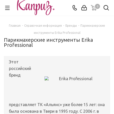
0
Главная
-
Справочная информация
-
Бренды
-
Парикмахерские
инструменты Erika Professional
Парикмахерские инструменты Erika
Professional
Этот
российский
бренд
представляет ТК «Альянс» уже более 15 лет: она
была основана в Твери в 1995 году. С 2006 г. в