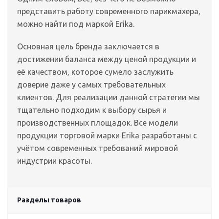
представить работу современного парикмахера,
можно найти под маркой Erika.
Основная цель бренда заключается в
достижении баланса между ценой продукции и
её качеством, которое сумело заслужить
доверие даже у самых требовательных
клиентов. Для реализации данной стратегии мы
тщательно подходим к выбору сырья и
производственных площадок. Все модели
продукции торговой марки Erika разработаны с
учётом современных требований мировой
индустрии красоты.
Разделы товаров