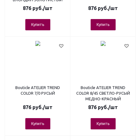
876
руб.
/шт
876
руб.
/шт
Купить
Купить
Bouticle ATELIER TREND
Bouticle ATELIER TREND
COLOR 7/0 РУСЫЙ
COLOR 8/45 СВЕТЛО-РУСЫЙ
МЕДНО-КРАСНЫЙ
876
руб.
/шт
876
руб.
/шт
Купить
Купить