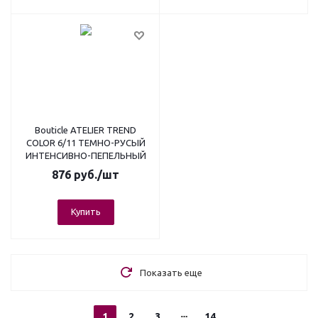
Bouticle ATELIER TREND
COLOR 6/11 ТЕМНО-РУСЫЙ
ИНТЕНСИВНО-ПЕПЕЛЬНЫЙ
876
руб.
/шт
Купить
Показать еще
1
2
3
14