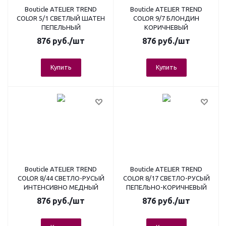
Bouticle ATELIER TREND
Bouticle ATELIER TREND
COLOR 5/1 СВЕТЛЫЙ ШАТЕН
COLOR 9/7 БЛОНДИН
ПЕПЕЛЬНЫЙ
КОРИЧНЕВЫЙ
876
руб.
/шт
876
руб.
/шт
Купить
Купить
Bouticle ATELIER TREND
Bouticle ATELIER TREND
COLOR 8/44 СВЕТЛО-РУСЫЙ
COLOR 8/17 СВЕТЛО-РУСЫЙ
ИНТЕНСИВНО МЕДНЫЙ
ПЕПЕЛЬНО-КОРИЧНЕВЫЙ
876
руб.
/шт
876
руб.
/шт