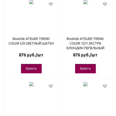
Bouticle ATELIER TREND
Bouticle ATELIER TREND
COLOR 5/0 СВЕТЛЫЙ ШАТЕН
COLOR 12/1 ЭКСТРА
БЛОНДИН ПЕПЕЛЬНЫЙ
876
руб.
/шт
876
руб.
/шт
Купить
Купить