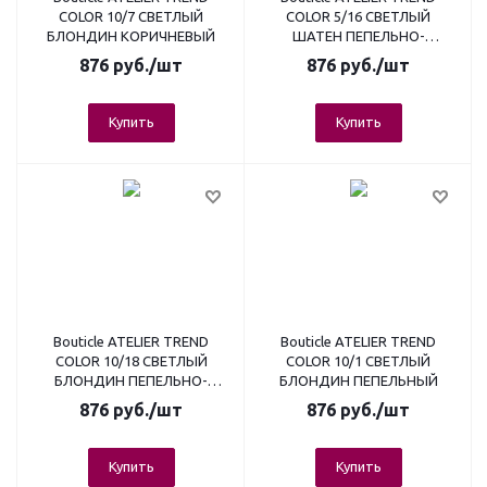
COLOR 10/7 СВЕТЛЫЙ
COLOR 5/16 СВЕТЛЫЙ
БЛОНДИН КОРИЧНЕВЫЙ
ШАТЕН ПЕПЕЛЬНО-
ФИОЛЕТОВЫЙ
876
руб.
/шт
876
руб.
/шт
Купить
Купить
Bouticle ATELIER TREND
Bouticle ATELIER TREND
COLOR 10/18 СВЕТЛЫЙ
COLOR 10/1 СВЕТЛЫЙ
БЛОНДИН ПЕПЕЛЬНО-
БЛОНДИН ПЕПЕЛЬНЫЙ
ЖЕМЧУЖНЫЙ
876
руб.
/шт
876
руб.
/шт
Купить
Купить