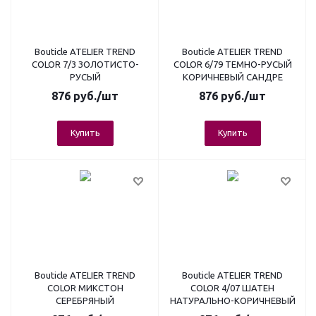
Bouticle ATELIER TREND
Bouticle ATELIER TREND
COLOR 7/3 ЗОЛОТИСТО-
COLOR 6/79 ТЕМНО-РУСЫЙ
РУСЫЙ
КОРИЧНЕВЫЙ САНДРЕ
876
руб.
/шт
876
руб.
/шт
Купить
Купить
Bouticle ATELIER TREND
Bouticle ATELIER TREND
COLOR МИКСТОН
COLOR 4/07 ШАТЕН
СЕРЕБРЯНЫЙ
НАТУРАЛЬНО-КОРИЧНЕВЫЙ