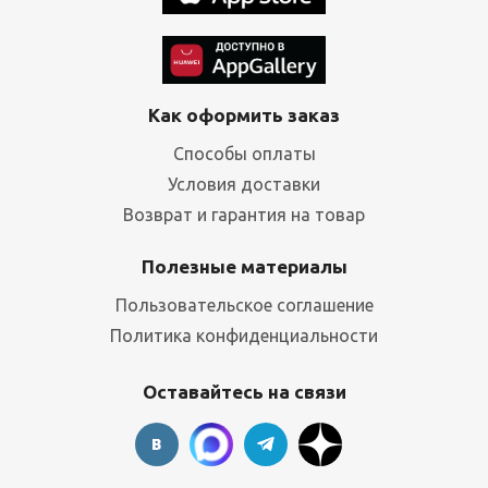
Как оформить заказ
Способы оплаты
Условия доставки
Возврат и гарантия на товар
Полезные материалы
Пользовательское соглашение
Политика конфиденциальности
Оставайтесь на связи