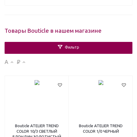
Товары Bouticle в нашем магазине
Фильтр
Bouticle ATELIER TREND
Bouticle ATELIER TREND
COLOR 10/3 СВЕТЛЫЙ
COLOR 1/0 ЧЕРНЫЙ
БЛОНДИН ЗОЛОТИСТЫЙ