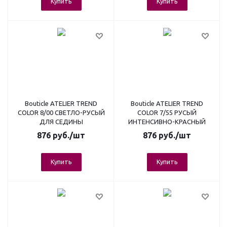
Купить
Купить
Bouticle ATELIER TREND
Bouticle ATELIER TREND
COLOR 8/00 СВЕТЛО-РУСЫЙ
COLOR 7/55 РУСЫЙ
ДЛЯ СЕДИНЫ
ИНТЕНСИВНО-КРАСНЫЙ
876
руб.
/шт
876
руб.
/шт
Купить
Купить