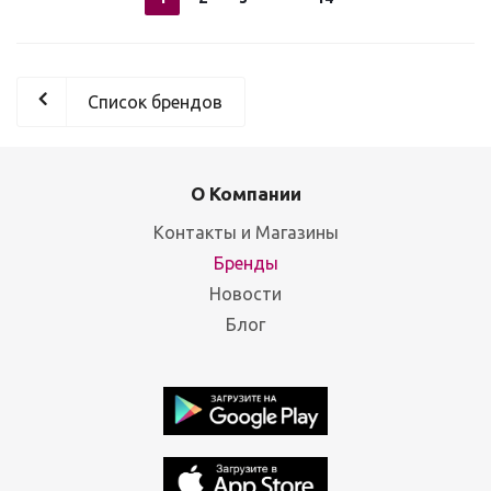
Список брендов
О Компании
Контакты и Магазины
Бренды
Новости
Блог