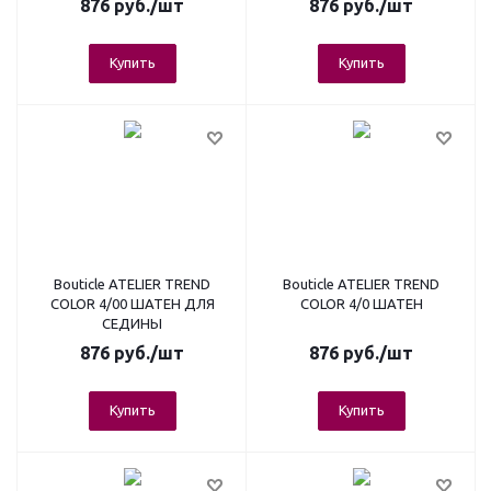
876
руб.
/шт
876
руб.
/шт
Купить
Купить
Bouticle ATELIER TREND
Bouticle ATELIER TREND
COLOR 4/00 ШАТЕН ДЛЯ
COLOR 4/0 ШАТЕН
СЕДИНЫ
876
руб.
/шт
876
руб.
/шт
Купить
Купить