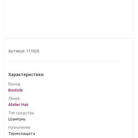
Артикул:
111020
Характеристики
Бренд
Bouticle
Линия
Atelier Hair
Тип средства
Шампунь
Назначение
Термозащита