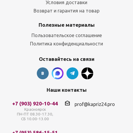
Условия доставки
Возврат и гарантия на товар
Полезные материалы
Пользовательское соглашение
Политика конфиденциальности
Оставайтесь на связи
Наши контакты
+7 (903) 920-10-44
prof@kapriz24.pro
Красноярск
ПН-ПТ 08.30-17.30,
СБ 10.00-13.00
+7 (953) 586-15-51