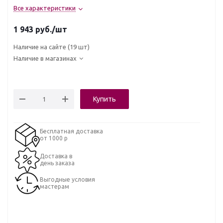
Все характеристики
1 943
руб.
/шт
Наличие на сайте
(19 шт)
Наличие в магазинах
Купить
Бесплатная доставка
от 1000 р
Доставка в
день заказа
Выгодные условия
мастерам