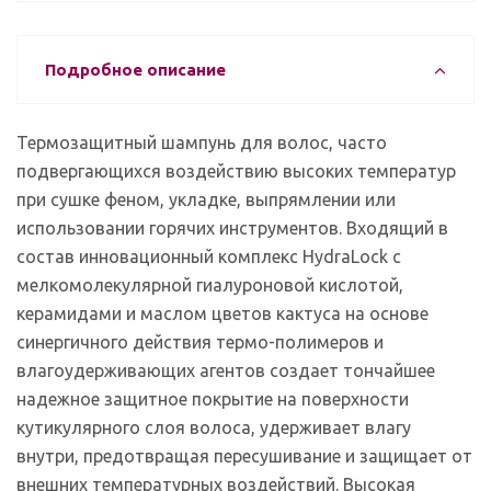
Подробное описание
Термозащитный шампунь для волос, часто
подвергающихся воздействию высоких температур
при сушке феном, укладке, выпрямлении или
использовании горячих инструментов. Входящий в
состав инновационный комплекс HydraLock с
мелкомолекулярной гиалуроновой кислотой,
керамидами и маслом цветов кактуса на основе
синергичного действия термо-полимеров и
влагоудерживающих агентов создает тончайшее
надежное защитное покрытие на поверхности
кутикулярного слоя волоса, удерживает влагу
внутри, предотвращая пересушивание и защищает от
внешних температурных воздействий. Высокая