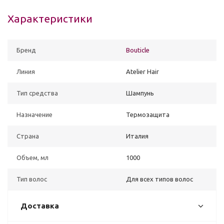
Характеристики
Бренд
Bouticle
Линия
Atelier Hair
Тип средства
Шампунь
Назначение
Термозащита
Страна
Италия
Объем, мл
1000
Тип волос
Для всех типов волос
Доставка