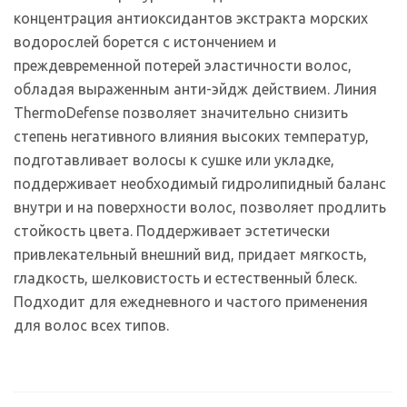
концентрация антиоксидантов экстракта морских
водорослей борется с истончением и
преждевременной потерей эластичности волос,
обладая выраженным анти-эйдж действием. Линия
ThermoDefense позволяет значительно снизить
степень негативного влияния высоких температур,
подготавливает волосы к сушке или укладке,
поддерживает необходимый гидролипидный баланс
внутри и на поверхности волос, позволяет продлить
стойкость цвета. Поддерживает эстетически
привлекательный внешний вид, придает мягкость,
гладкость, шелковистость и естественный блеск.
Подходит для ежедневного и частого применения
для волос всех типов.