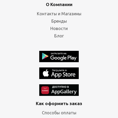
О Компании
Контакты и Магазины
Бренды
Новости
Блог
Как оформить заказ
Способы оплаты