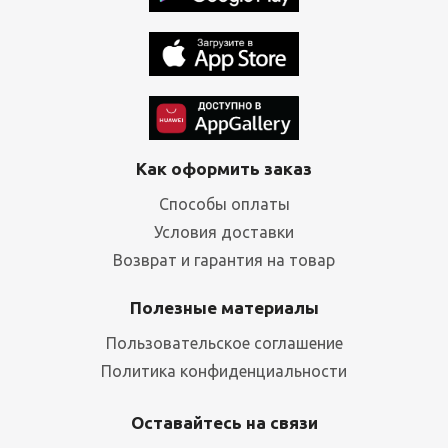
Как оформить заказ
Способы оплаты
Условия доставки
Возврат и гарантия на товар
Полезные материалы
Пользовательское соглашение
Политика конфиденциальности
Оставайтесь на связи