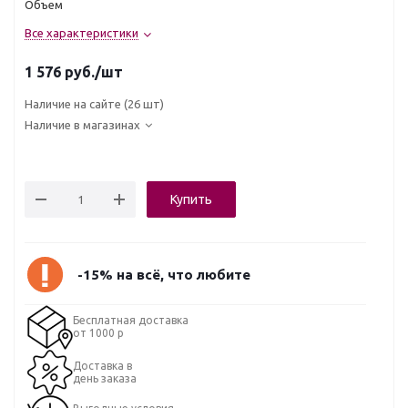
Объем
Все характеристики
1 576
руб.
/шт
Наличие на сайте
(26 шт)
Наличие в магазинах
Купить
-15% на всё, что любите
Бесплатная доставка
от 1000 р
Доставка в
день заказа