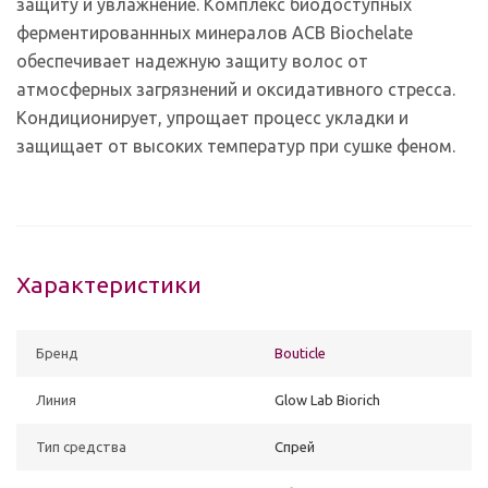
защиту и увлажнение. Комплекс биодоступных
ферментированнных минералов ACB Biochelate
обеспечивает надежную защиту волос от
атмосферных загрязнений и оксидативного стресса.
Кондиционирует, упрощает процесс укладки и
защищает от высоких температур при сушке феном.
Характеристики
Бренд
Bouticle
Линия
Glow Lab Biorich
Тип средства
Спрей