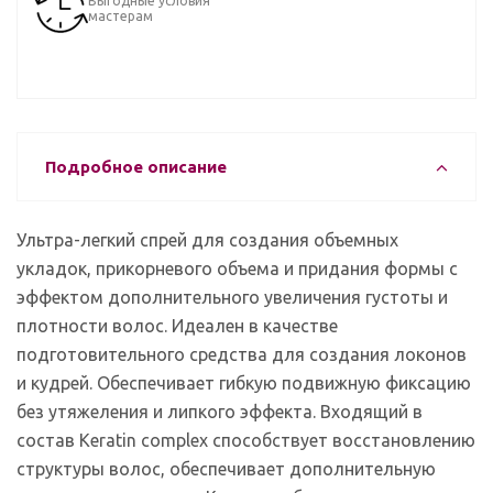
Выгодные условия
мастерам
Подробное описание
Ультра-легкий спрей для создания объемных
укладок, прикорневого объема и придания формы с
эффектом дополнительного увеличения густоты и
плотности волос. Идеален в качестве
подготовительного средства для создания локонов
и кудрей. Обеспечивает гибкую подвижную фиксацию
без утяжеления и липкого эффекта. Входящий в
состав Keratin complex способствует восстановлению
структуры волос, обеспечивает дополнительную