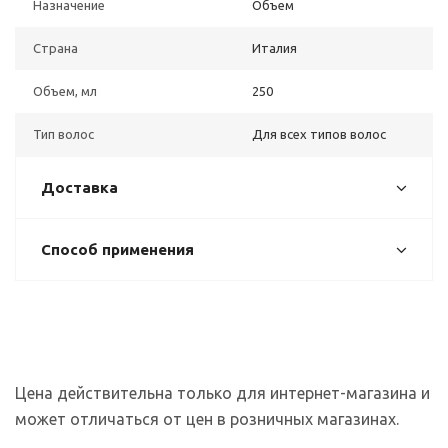
Назначение
Объем
Страна
Италия
Объем, мл
250
Тип волос
Для всех типов волос
Доставка
Способ применения
Цена действительна только для интернет-магазина и
может отличаться от цен в розничных магазинах.