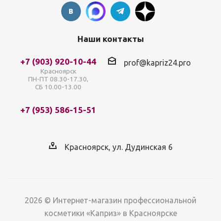
Наши контакты
+7 (903) 920-10-44
prof@kapriz24.pro
Красноярск
ПН-ПТ 08.30-17.30,
СБ 10.00-13.00
+7 (953) 586-15-51
Красноярск, ул. Дудинская 6
2026 © Интернет-магазин профессиональной
косметики «Каприз» в Красноярске