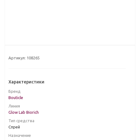
Артикул:
108265
Характеристики
Бренд
Bouticle
Линия
Glow Lab Biorich
Тип средства
Спрей
Назначение