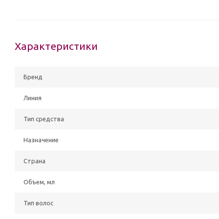
Характеристики
Бренд
Линия
Тип средства
Назначение
Страна
Объем, мл
Тип волос