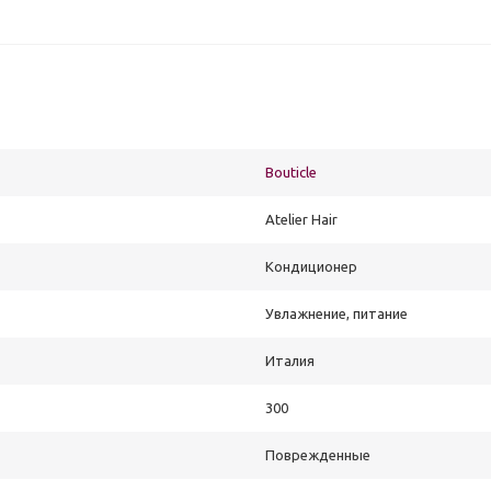
Bouticle
Atelier Hair
Кондиционер
Увлажнение, питание
Италия
300
Поврежденные