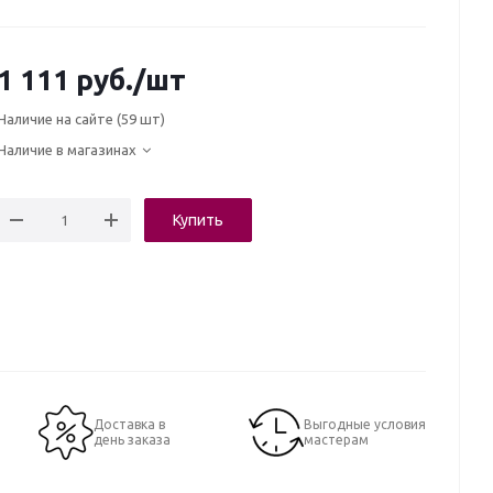
1 111
руб.
/шт
Наличие на сайте
(59 шт)
Наличие в магазинах
Купить
Доставка в
Выгодные условия
день заказа
мастерам