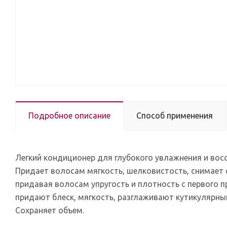
Подробное описание
Способ применения
Легкий кондиционер для глубокого увлажнения и вос
Придает волосам мягкость, шелковистость, снимает 
придавая волосам упругость и плотность с первого 
придают блеск, мягкость, разглаживают кутикулярн
Сохраняет объем.