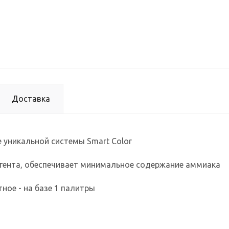
Доставка
 уникальной системы Smart Color
агента, обеспечивает минимальное содержание аммиака
ное - на базе 1 палитры