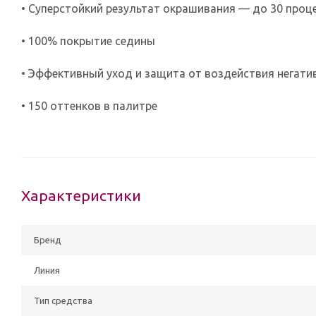
• Суперстойкий результат окрашивания — до 30 проц
• 100% покрытие седины
• Эффективный уход и защита от воздействия негат
• 150 оттенков в палитре
Характеристики
Бренд
Линия
Тип средства