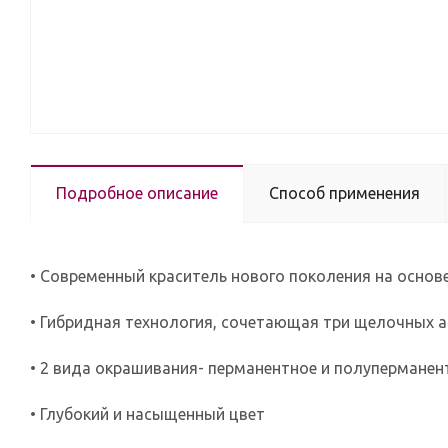
Подробное описание
Способ применения
• Современный краситель нового поколения на основе
• Гибридная технология, сочетающая три щелочных 
• 2 вида окрашивания- перманентное и полуперманент
• Глубокий и насыщенный цвет