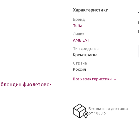
Характеристики
Бренд
Tefia
Линия
AMBIENT
Тип средства
Крем-краска
Страна
Россия
Все характеристики
Бесплатная доставка
от 1000 р