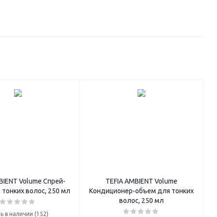
BIENT Volume Спрей-
TEFIA AMBIENT Volume
 тонких волос, 250 мл
Кондиционер-объем для тонких
волос, 250 мл
ь в наличии (152)