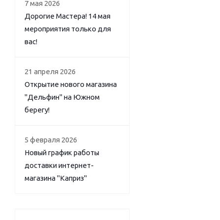
7 мая 2026
Дорогие Мастера! 14 мая
мероприятия только для
вас!
21 апреля 2026
Открытие нового магазина
"Дельфин" на Южном
берегу!
5 февраля 2026
Новый график работы
доставки интернет-
магазина "Каприз"