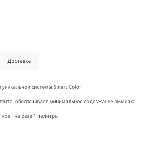
Доставка
 уникальной системы Smart Color
агента, обеспечивает минимальное содержание аммиака
ное - на базе 1 палитры