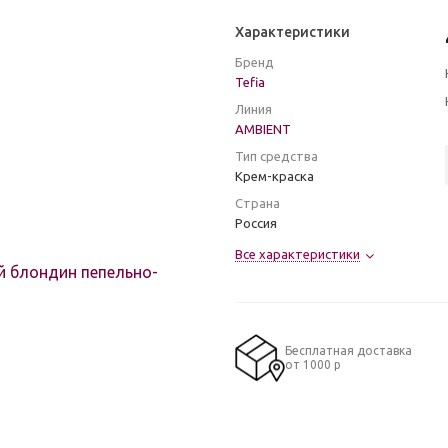
Характеристики
Бренд
Tefia
Линия
AMBIENT
Тип средства
Крем-краска
Страна
Россия
Все характеристики
Бесплатная доставка
от 1000 р