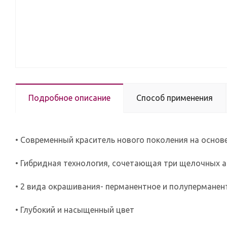
Подробное описание
Способ применения
• Современный краситель нового поколения на основе
• Гибридная технология, сочетающая три щелочных 
• 2 вида окрашивания- перманентное и полуперманент
• Глубокий и насыщенный цвет