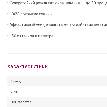
• Суперстойкий результат окрашивания — до 30 проц
• 100% покрытие седины
• Эффективный уход и защита от воздействия негат
• 150 оттенков в палитре
Характеристики
Бренд
Линия
Тип средства