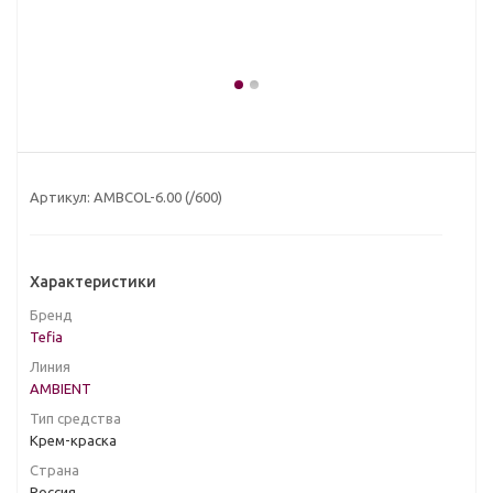
Артикул:
AMBCOL-6.00 (/600)
Характеристики
Бренд
Tefia
Линия
AMBIENT
Тип средства
Крем-краска
Страна
Россия