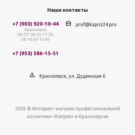
Наши контакты
+7 (903) 920-10-44
prof@kapriz24.pro
Красноярск
ПН-ПТ 08.30-17.30,
СБ 10.00-13.00
+7 (953) 586-15-51
Красноярск, ул. Дудинская 6
2026 © Интернет-магазин профессиональной
косметики «Каприз» в Красноярске