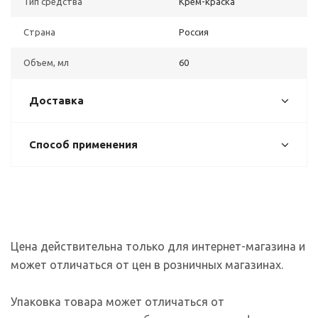
Тип средства
Крем-краска
Страна
Россия
Объем, мл
60
Доставка
Способ применения
Цена действительна только для интернет-магазина и
может отличаться от цен в розничных магазинах.
Упаковка товара может отличаться от