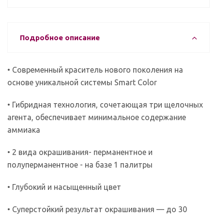
Подробное описание
• Современный краситель нового поколения на
основе уникальной системы Smart Color
• Гибридная технология, сочетающая три щелочных
агента, обеспечивает минимальное содержание
аммиака
• 2 вида окрашивания- перманентное и
полуперманентное - на базе 1 палитры
• Глубокий и насыщенный цвет
• Суперстойкий результат окрашивания — до 30