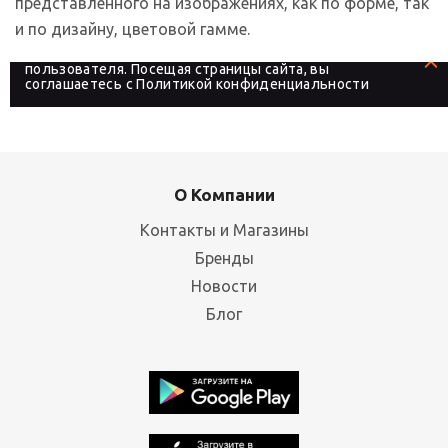
представленного на изображениях, как по форме, так
и по дизайну, цветовой гамме.
На сайте используются файлы cookies, которые его
делают более удобным для каждого
пользователя. Посещая страницы сайта, вы
соглашаетесь с
Политикой конфиденциальности
О Компании
Контакты и Магазины
Бренды
Новости
Блог