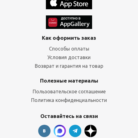
Как оформить заказ
Способы оплаты
Условия доставки
Возврат и гарантия на товар
Полезные материалы
Пользовательское соглашение
Политика конфиденциальности
Оставайтесь на связи