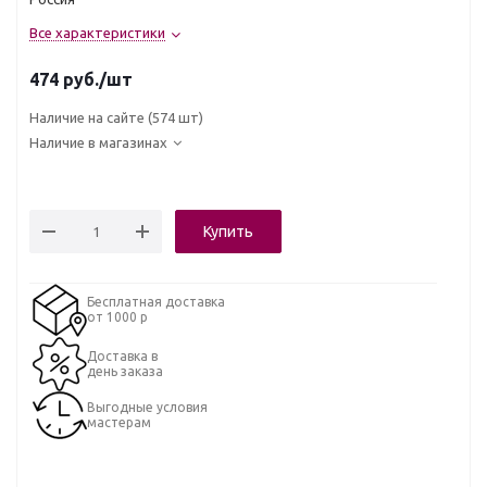
Все характеристики
474
руб.
/шт
Наличие на сайте
(574 шт)
Наличие в магазинах
Купить
Бесплатная доставка
от 1000 р
Доставка в
день заказа
Выгодные условия
мастерам