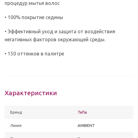
процедур мытья волос
• 100% покрытие седины
• Эффективный уход и защита от воздействия
негативных факторов окружающей среды.
• 150 оттенков в палитре
Характеристики
Бренд
Tefia
Линия
AMBIENT