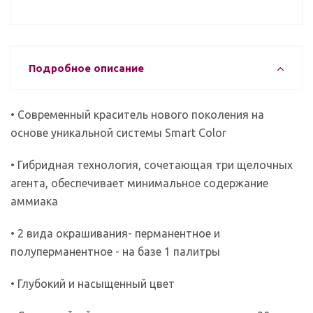
Подробное описание
• Современный краситель нового поколения на
основе уникальной системы Smart Color
• Гибридная технология, сочетающая три щелочных
агента, обеспечивает минимальное содержание
аммиака
• 2 вида окрашивания- перманентное и
полуперманентное - на базе 1 палитры
• Глубокий и насыщенный цвет