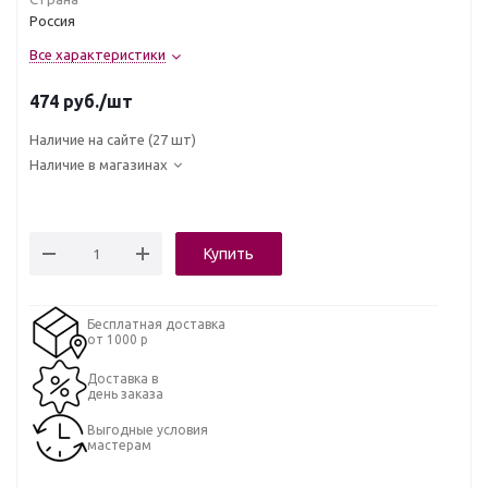
Россия
Все характеристики
474
руб.
/шт
Наличие на сайте
(27 шт)
Наличие в магазинах
Купить
Бесплатная доставка
от 1000 р
Доставка в
день заказа
Выгодные условия
мастерам