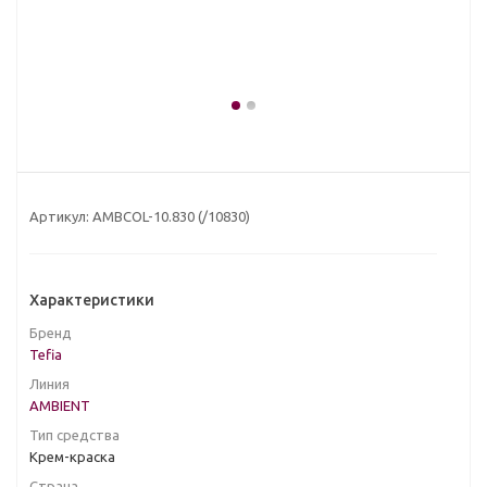
Артикул:
AMBCOL-10.830 (/10830)
Характеристики
Бренд
Tefia
Линия
AMBIENT
Тип средства
Крем-краска
Страна