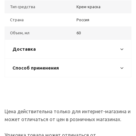
Тип средства
Крем-краска
Страна
Россия
Объем, мл
60
Доставка
Способ применения
Цена действительна только для интернет-магазина и
может отличаться от цен в розничных магазинах.
Упаковка товара может отличаться от