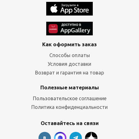
Как оформить заказ
Способы оплаты
Условия доставки
Возврат и гарантия на товар
Полезные материалы
Пользовательское соглашение
Политика конфиденциальности
Оставайтесь на связи