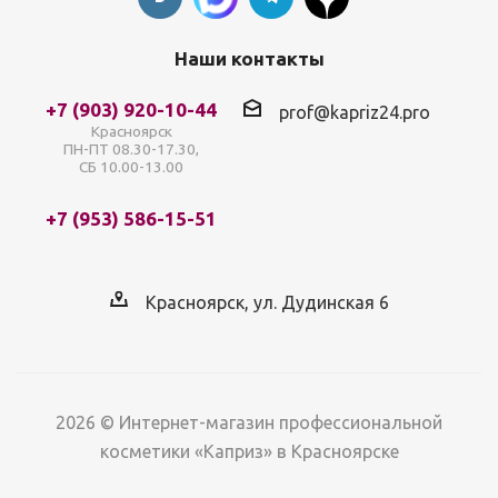
Наши контакты
+7 (903) 920-10-44
prof@kapriz24.pro
Красноярск
ПН-ПТ 08.30-17.30,
СБ 10.00-13.00
+7 (953) 586-15-51
Красноярск, ул. Дудинская 6
2026 © Интернет-магазин профессиональной
косметики «Каприз» в Красноярске