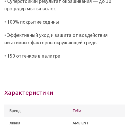
• Суперстойкий результат окрашивания — до 30
процедур мытья волос
• 100% покрытие седины
• Эффективный уход и защита от воздействия
негативных факторов окружающей среды.
• 150 оттенков в палитре
Характеристики
Бренд
Tefia
Линия
AMBIENT