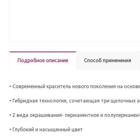
Подробное описание
Способ применения
• Современный краситель нового поколения на основе
• Гибридная технология, сочетающая три щелочных 
• 2 вида окрашивания- перманентное и полуперманент
• Глубокий и насыщенный цвет