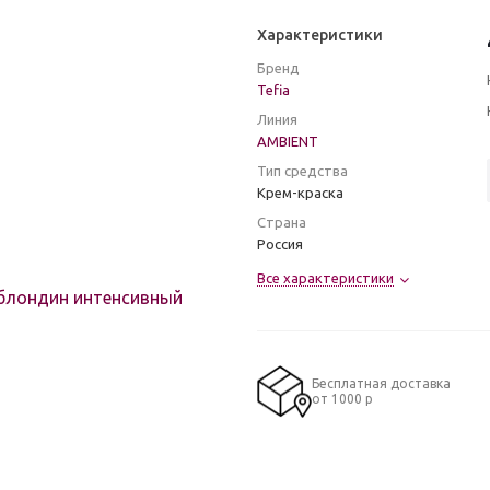
Характеристики
Бренд
Tefia
Линия
AMBIENT
Тип средства
Крем-краска
Страна
Россия
Все характеристики
Бесплатная доставка
от 1000 р