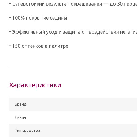
• Суперстойкий результат окрашивания — до 30 проц
• 100% покрытие седины
• Эффективный уход и защита от воздействия негат
• 150 оттенков в палитре
Характеристики
Бренд
Линия
Тип средства