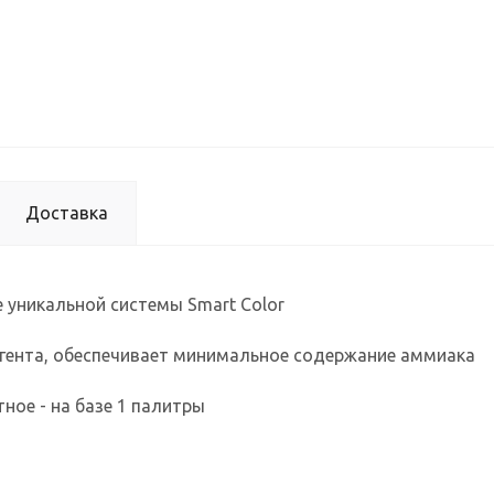
Доставка
 уникальной системы Smart Color
агента, обеспечивает минимальное содержание аммиака
ное - на базе 1 палитры