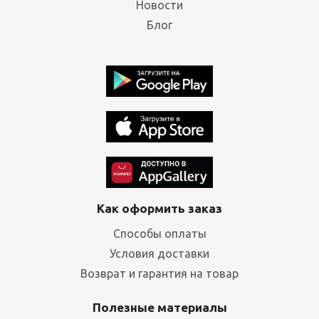
Новости
Блог
Как оформить заказ
Способы оплаты
Условия доставки
Возврат и гарантия на товар
Полезные материалы