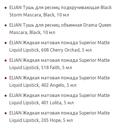
ELIAN Тушь для ресниц подкручивающая Black
Storm Mascara, Black, 10 мл
ELIAN Тушь для ресниц объемная Drama Queen
Mascara, Black, 10 мл
ELIAN Жидкая матовая помада Superior Matte
Liquid Lipstick, 608 Cherry Orchad, 5 мл
ELIAN Жидкая матовая помада Superior Matte
Liquid Lipstick, 518 Faith, 5 мл
ELIAN Жидкая матовая помада Superior Matte
Liquid Lipstick, 402 Angelo, 5 мл
ELIAN Жидкая матовая помада Superior Matte
Liquid Lipstick, 401 Lolita, 5 мл
ELIAN Жидкая матовая помада Superior Matte
Liquid Lipstick, 205 Hope, 5 мл