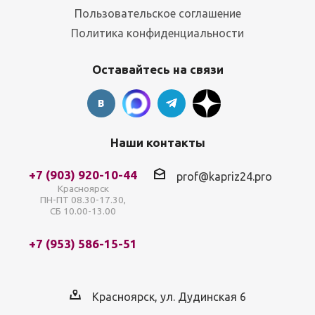
Пользовательское соглашение
Политика конфиденциальности
Оставайтесь на связи
Наши контакты
+7 (903) 920-10-44
prof@kapriz24.pro
Красноярск
ПН-ПТ 08.30-17.30,
СБ 10.00-13.00
+7 (953) 586-15-51
Красноярск, ул. Дудинская 6