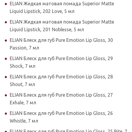
ELIAN Жидкая матовая помада Superior Matte
Liquid Lipstick, 202 Love, 5 мл
ELIAN Жидкая матовая помада Superior Matte
Liquid Lipstick, 201 Noblesse, 5 мл
ELIAN Блеск для губ Pure Emotion Lip Gloss, 30
Passion, 7 мл
ELIAN Блеск для губ Pure Emotion Lip Gloss, 29
Shock, 7 мл
ELIAN Блеск для губ Pure Emotion Lip Gloss, 28
Shout, 7 мл
ELIAN Блеск для губ Pure Emotion Lip Gloss, 27
Exhale, 7 мл
ELIAN Блеск для губ Pure Emotion Lip Gloss, 26
Whistle, 7 мл
ELIAN Блеск для губ Pure Emotion Lip Gloss, 25 Bite, 7