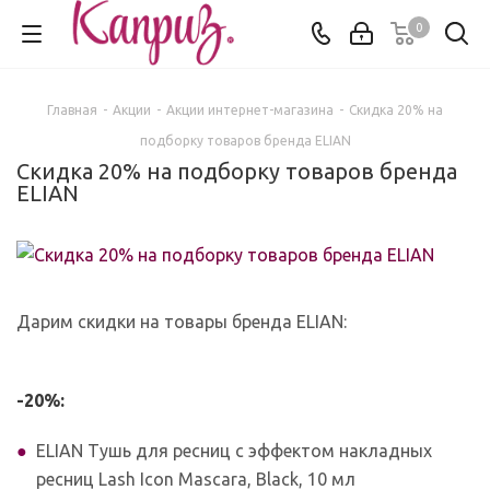
0
Главная
-
Акции
-
Акции интернет-магазина
-
Скидка 20% на
подборку товаров бренда ELIAN
Скидка 20% на подборку товаров бренда
ELIAN
Дарим скидки на товары бренда ELIAN:
-20%:
ELIAN Тушь для ресниц с эффектом накладных
ресниц Lash Icon Mascara, Black, 10 мл