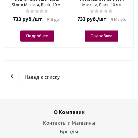
Storm Mascara, Black, 10 мл
Mascara, Black, 10 мл
733
руб.
/шт
733
руб.
/шт
916
руб.
916
руб.
Подробнее
Подробнее
Назад к списку
О Компании
Контакты и Магазины
Бренды