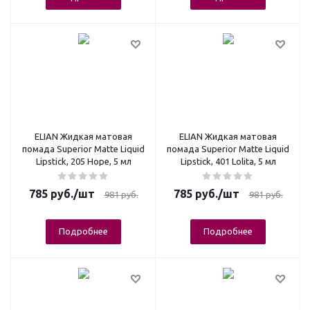
ELIAN Жидкая матовая
ELIAN Жидкая матовая
помада Superior Matte Liquid
помада Superior Matte Liquid
Lipstick, 205 Hope, 5 мл
Lipstick, 401 Lolita, 5 мл
785
руб.
/шт
785
руб.
/шт
981
руб.
981
руб.
Подробнее
Подробнее