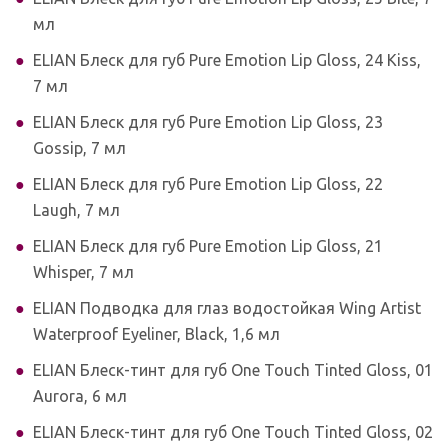
мл
ELIAN Блеск для губ Pure Emotion Lip Gloss, 24 Kiss,
7 мл
ELIAN Блеск для губ Pure Emotion Lip Gloss, 23
Gossip, 7 мл
ELIAN Блеск для губ Pure Emotion Lip Gloss, 22
Laugh, 7 мл
ELIAN Блеск для губ Pure Emotion Lip Gloss, 21
Whisper, 7 мл
ELIAN Подводка для глаз водостойкая Wing Artist
Waterproof Eyeliner, Black, 1,6 мл
ELIAN Блеск-тинт для губ One Touch Tinted Gloss, 01
Aurora, 6 мл
ELIAN Блеск-тинт для губ One Touch Tinted Gloss, 02