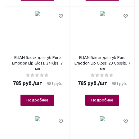
ELIAN Блеск для губ Pure
ELIAN Блеск для губ Pure
Emotion Lip Gloss, 24 Kiss, 7
Emotion Lip Gloss, 23 Gossip, 7
мл
мл
785
руб.
/шт
785
руб.
/шт
981
руб.
981
руб.
Подробнее
Подробнее