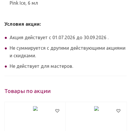
Pink Ice, 6 мл
Условия акции:
Акция действует c 01.07.2026 до 30.09.2026 .
Не суммируется с другими действующими акциями
и скидками.
Не действует для мастеров.
Товары по акции