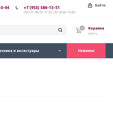
Войти
10-44
+7 (953) 586-15-51
ПН-ПТ 08.30-17.30, СБ 10.00-13.00
Корзина
0
пуста
ехника и аксессуары
Новинки