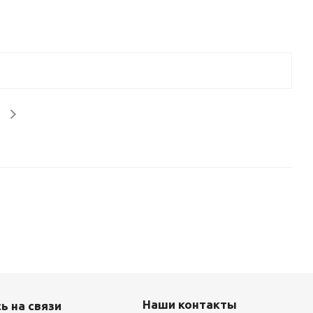
Наши контакты
ь на связи