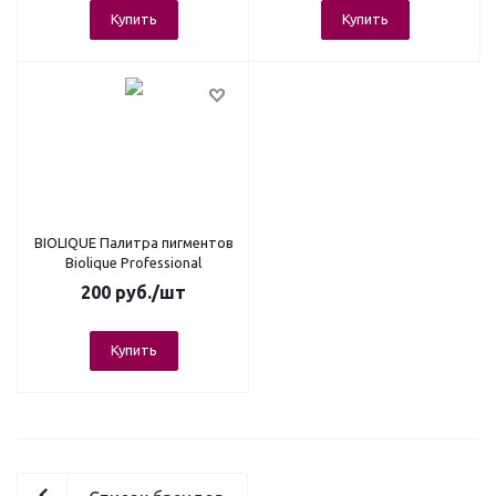
Купить
Купить
BIOLIQUE Палитра пигментов
Biolique Professional
200
руб.
/шт
Купить