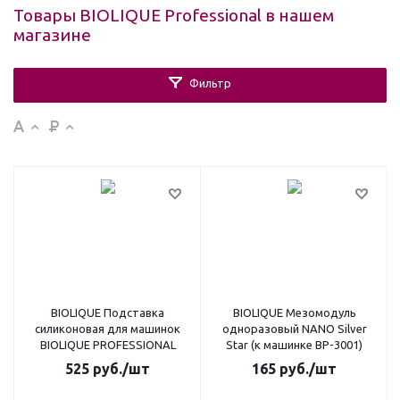
Товары BIOLIQUE Professional в нашем
магазине
Фильтр
BIOLIQUE Подставка
BIOLIQUE Мезомодуль
силиконовая для машинок
одноразовый NANO Silver
BIOLIQUE PROFESSIONAL
Star (к машинке BP-3001)
525
руб.
/шт
165
руб.
/шт