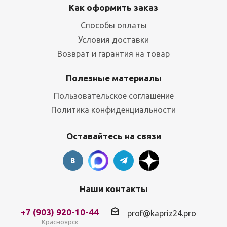
Как оформить заказ
Способы оплаты
Условия доставки
Возврат и гарантия на товар
Полезные материалы
Пользовательское соглашение
Политика конфиденциальности
Оставайтесь на связи
Наши контакты
+7 (903) 920-10-44
prof@kapriz24.pro
Красноярск