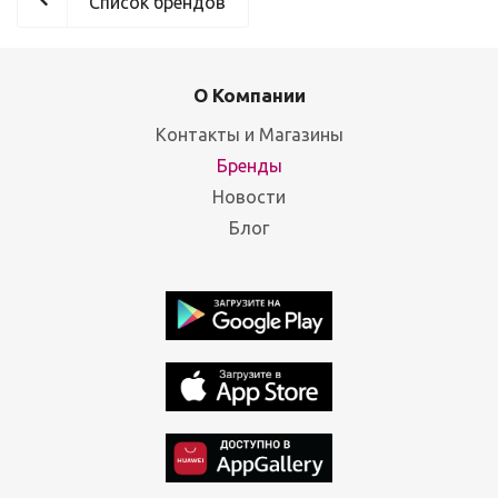
Список брендов
О Компании
Контакты и Магазины
Бренды
Новости
Блог