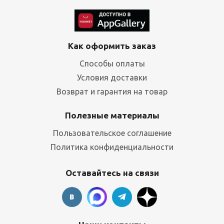
Как оформить заказ
Способы оплаты
Условия доставки
Возврат и гарантия на товар
Полезные материалы
Пользовательское соглашение
Политика конфиденциальности
Оставайтесь на связи