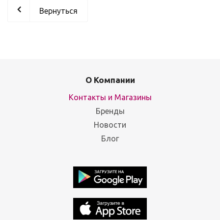
Вернуться
О Компании
Контакты и Магазины
Бренды
Новости
Блог