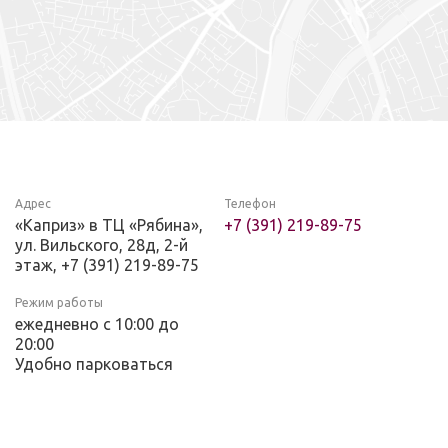
Адрес
Телефон
«Каприз» в ТЦ «Рябина»,
+7 (391) 219-89-75
ул. Вильского, 28д, 2-й
этаж, +7 (391) 219-89-75
Режим работы
ежедневно с 10:00 до
20:00
Удобно парковаться