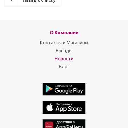
Назад к списку
О Компании
Контакты и Магазины
Бренды
Новости
Блог