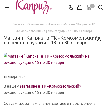
0
Главная
-
О компании
-
Новости
-
Магазин "Каприз" в ТК
«Комсомольский» на реконструкции с 18 по 30 января
Магазин "Каприз" в ТК «Комсомольский»
на реконструкции с 18 по 30 января
18 января 2022
В нашем
магазине в ТК «Комсомольский»
реконструкция с 18 по 30 января
Совсем скоро там станет светлее и просторнее, а