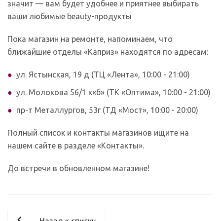
значит — вам будет удобнее и приятнее выбирать
ваши любимые beauty-продукты
Пока магазин на ремонте, напоминаем, что
ближайшие отделы «Каприз» находятся по адресам:
ул. Ястынская, 19 д (ТЦ «Лента», 10:00 - 21:00)
ул. Молокова 56/1 к«б» (ТК «Оптима», 10:00 - 21:00)
пр-т Металлургов, 53г (ТД «Мост», 10:00 - 20:00)
Полный список и контакты магазинов ищите на
нашем сайте в разделе «Контакты».
До встречи в обновленном магазине!