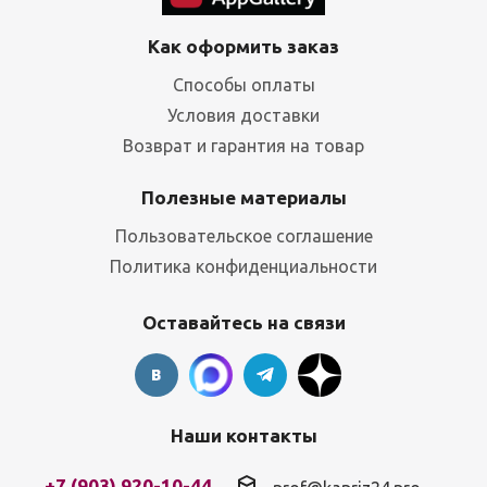
Как оформить заказ
Способы оплаты
Условия доставки
Возврат и гарантия на товар
Полезные материалы
Пользовательское соглашение
Политика конфиденциальности
Оставайтесь на связи
Наши контакты
+7 (903) 920-10-44