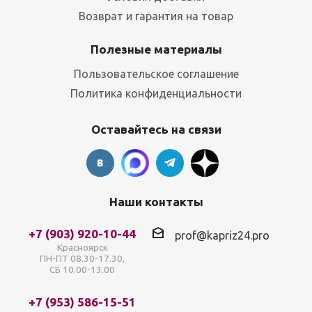
Возврат и гарантия на товар
Полезные материалы
Пользовательское соглашение
Политика конфиденциальности
Оставайтесь на связи
Наши контакты
+7 (903) 920-10-44
prof@kapriz24.pro
Красноярск
ПН-ПТ 08.30-17.30,
СБ 10.00-13.00
+7 (953) 586-15-51