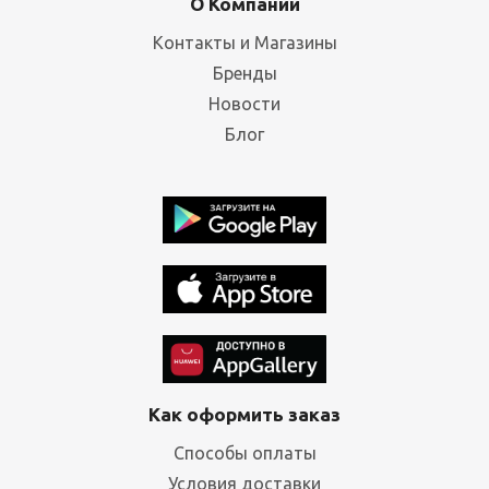
О Компании
Контакты и Магазины
Бренды
Новости
Блог
Как оформить заказ
Способы оплаты
Условия доставки