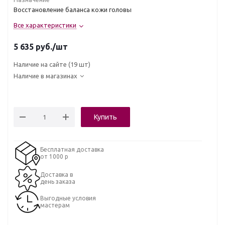
Восстановление баланса кожи головы
Все характеристики
5 635
руб.
/шт
Наличие на сайте
(19 шт)
Наличие в магазинах
Купить
Бесплатная доставка
от 1000 р
Доставка в
день заказа
Выгодные условия
мастерам