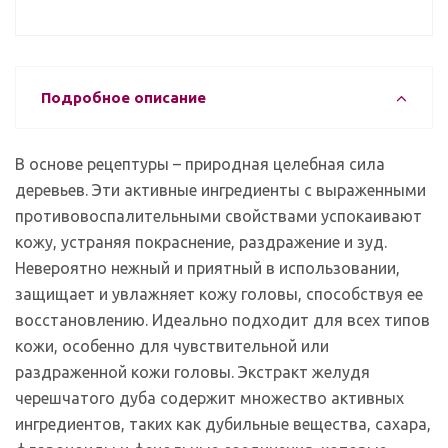
Подробное описание
В основе рецептуры – природная целебная сила
деревьев. Эти активные ингредиенты с выраженными
противовоспалительными свойствами успокаивают
кожу, устраняя покраснение, раздражение и зуд.
Невероятно нежный и приятный в использовании,
защищает и увлажняет кожу головы, способствуя ее
восстановлению. Идеально подходит для всех типов
кожи, особенно для чувствительной или
раздраженной кожи головы. Экстракт желудя
черешчатого дуба содержит множество активных
ингредиентов, таких как дубильные вещества, сахара,