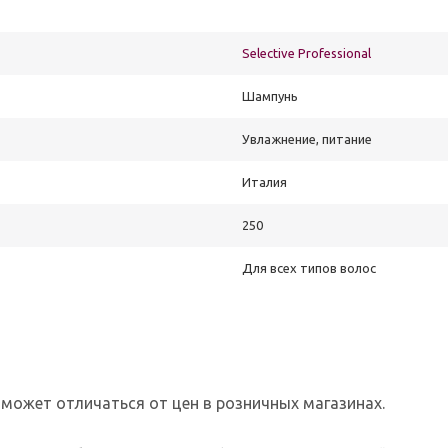
Selective Professional
Шампунь
Увлажнение, питание
Италия
250
Для всех типов волос
 может отличаться от цен в розничных магазинах.