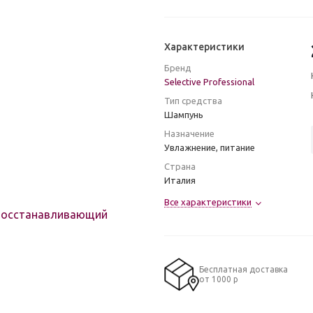
Характеристики
Бренд
Selective Professional
Тип средства
Шампунь
Назначение
Увлажнение, питание
Страна
Италия
Все характеристики
Бесплатная доставка
от 1000 р