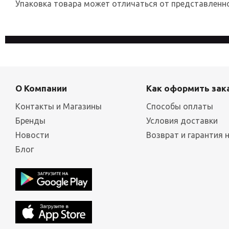
Упаковка товара может отличаться от представленног
На сайте используются файлы cookies, которые его делают
конфиденциальности
О Компании
Как оформить зак
Контакты и Магазины
Способы оплаты
Бренды
Условия доставки
Новости
Возврат и гарантия 
Блог