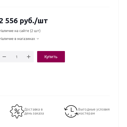
2 556
руб.
/шт
Наличие на сайте
(2 шт)
Наличие в магазинах
Купить
Доставка в
Выгодные условия
день заказа
мастерам