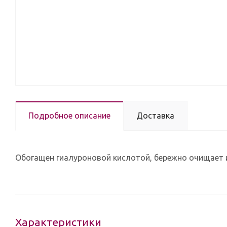
Подробное описание
Доставка
Обогащен гиалуроновой кислотой, бережно очищает 
Характеристики