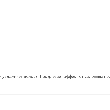
и увлажняет волосы. Продлевает эффект от салонных пр