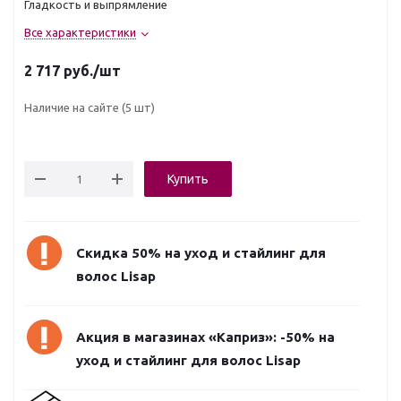
Гладкость и выпрямление
Все характеристики
2 717
руб.
/шт
Наличие на сайте
(5 шт)
Купить
Скидка 50% на уход и стайлинг для
волос Lisap
Акция в магазинах «Каприз»: -50% на
уход и стайлинг для волос Lisap