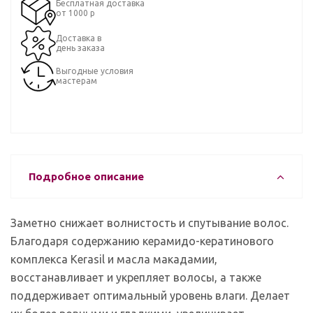
Бесплатная доставка
от 1000 р
Доставка в
день заказа
Выгодные условия
мастерам
Подробное описание
Заметно снижает волнистость и спутывание волос.
Благодаря содержанию керамидо-кератинового
комплекса Kerasil и масла макадамии,
восстанавливает и укрепляет волосы, а также
поддерживает оптимальный уровень влаги. Делает