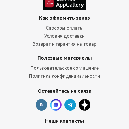
Как оформить заказ
Способы оплаты
Условия доставки
Возврат и гарантия на товар
Полезные материалы
Пользовательское соглашение
Политика конфиденциальности
Оставайтесь на связи
Наши контакты