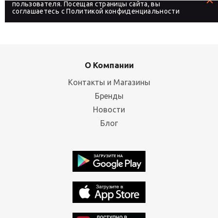
пользователя. Посещая страницы сайта, вы
соглашаетесь с
Политикой конфиденциальности
О Компании
Контакты и Магазины
Бренды
Новости
Блог