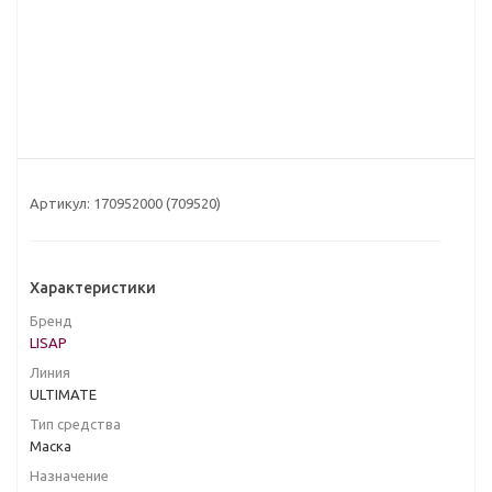
Артикул:
170952000 (709520)
Характеристики
Бренд
LISAP
Линия
ULTIMATE
Тип средства
Маска
Назначение