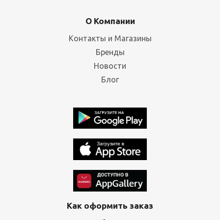
О Компании
Контакты и Магазины
Бренды
Новости
Блог
Как оформить заказ