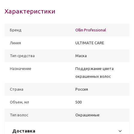
Характеристики
Бренд
Ollin Professional
Линия
ULTIMATE CARE
Тип средства
Маска
Назначение
Поддержание цвета
окрашенных волос
Страна
Россия
Объем, мл
500
Тип волос
Окрашенные
Доставка