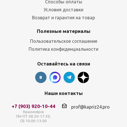
Способы оплаты
Условия доставки
Возврат и гарантия на товар
Полезные материалы
Пользовательское соглашение
Политика конфиденциальности
Оставайтесь на связи
Наши контакты
+7 (903) 920-10-44
prof@kapriz24.pro
Красноярск
ПН-ПТ 08.30-17.30,
СБ 10.00-13.00