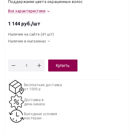
Поддержание цвета окрашенных волос
Все характеристики
1 144
руб.
/шт
Наличие на сайте
(41 шт)
Наличие в магазинах
Купить
Бесплатная доставка
от 1000 р
Доставка в
день заказа
Выгодные условия
мастерам