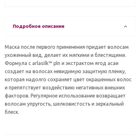
Подробное описание
Маска после первого применения придает волосам
ухоженный вид, делает их мягкими и блестящими.
Формула с arlasilk™ pln и экстрактом ягод асаи
создает на волосах невидимую защитную пленку,
которая надолго сохраняет цвет окрашенных волос
и препятствует воздействию негативных внешних
факторов. Регулярное использование возвращает
волосам упругость, шелковистость и зеркальный
блеск.