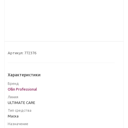
Артикул:
772376
Характеристики
Бренд
Ollin Professional
Линия
ULTIMATE CARE
Тип средства
Маска
Назначение