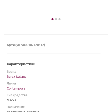
Артикул:
9000107 (20312)
Характеристики
Бренд
Barex Italiana
Линия
Contempora
Тип средства
Маска
Назначение
Увлажнение, питание