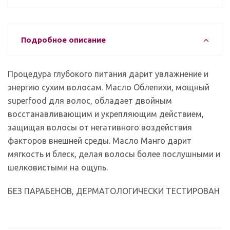
Подробное описание
Процедура глубокого питания дарит увлажнение и
энергию сухим волосам. Масло Облепихи, мощный
superfood для волос, обладает двойным
восстанавливающим и укрепляющим действием,
защищая волосы от негативного воздействия
факторов внешней среды. Масло Манго дарит
мягкость и блеск, делая волосы более послушными и
шелковистыми на ощупь.
БЕЗ ПАРАБЕНОВ, ДЕРМАТОЛОГИЧЕСКИ ТЕСТИРОВАН