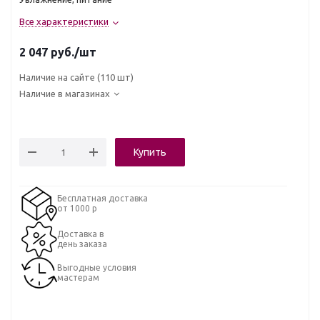
Все характеристики
2 047
руб.
/шт
Наличие на сайте
(110 шт)
Наличие в магазинах
Купить
Бесплатная доставка
от 1000 р
Доставка в
день заказа
Выгодные условия
мастерам