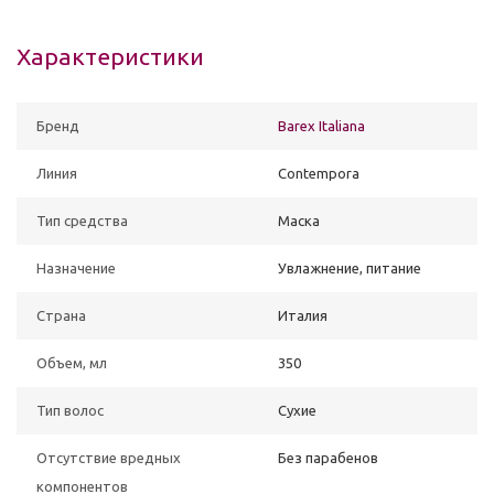
Характеристики
Бренд
Barex Italiana
Линия
Contempora
Тип средства
Маска
Назначение
Увлажнение, питание
Страна
Италия
Объем, мл
350
Тип волос
Сухие
Отсутствие вредных
Без парабенов
компонентов