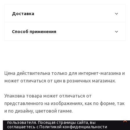
Доставка
Способ применения
Цена действительна только для интернет-магазина и
может отличаться от цен в розничных магазинах.
Упаковка товара может отличаться от
представленного на изображениях, как по форме, так
и по дизайну, цветовой гамме.
На сайте используются файлы cookies, которые его
делают более удобным для каждого
пользователя. Посещая страницы сайта, вы
соглашаетесь с
Политикой конфиденциальности