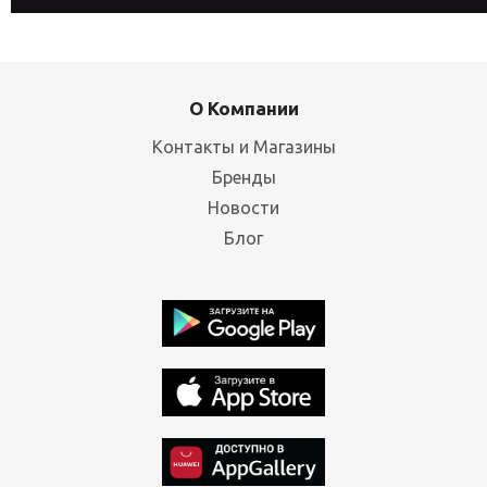
О Компании
Контакты и Магазины
Бренды
Новости
Блог