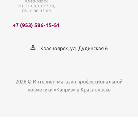
Красноярск
ПН-ПТ 08.30-17.30,
СБ 10.00-13.00
+7 (953) 586-15-51
Красноярск, ул. Дудинская 6
2026 © Интернет-магазин профессиональной
косметики «Каприз» в Красноярске