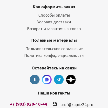
Как оформить заказ
Способы оплаты
Условия доставки
Возврат и гарантия на товар
Полезные материалы
Пользовательское соглашение
Политика конфиденциальности
Оставайтесь на связи
Наши контакты
+7 (903) 920-10-44
prof@kapriz24.pro