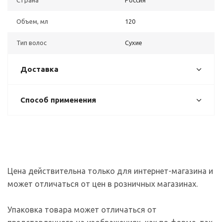
Объем, мл
120
Тип волос
Сухие
Доставка
Способ применения
Цена действительна только для интернет-магазина и
может отличаться от цен в розничных магазинах.
Упаковка товара может отличаться от