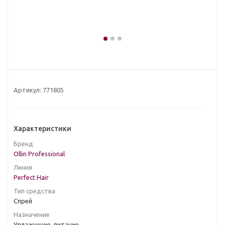
Артикул:
771805
Характеристики
Бренд
Ollin Professional
Линия
Perfect Hair
Тип средства
Спрей
Назначение
Увлажнение, питание