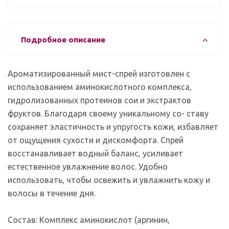
Подробное описание
Ароматизированный мист-спрей изготовлен с
использованием аминокислотного комплекса,
гидролизованных протеинов сои и экстрактов
фруктов. Благодаря своему уникальному со- ставу
сохраняет эластичность и упругость кожи, избавляет
от ощущения сухости и дискомфорта. Спрей
восстанавливает водный баланс, усиливает
естественное увлажнение волос. Удобно
использовать, чтобы освежить и увлажнить кожу и
волосы в течение дня.
Состав:
Комплекс аминокислот (аргинин,