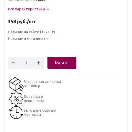
Все характеристики
358
руб.
/шт
Наличие на сайте
(157 шт)
Наличие в магазинах
Купить
Бесплатная доставка
от 1000 р
Доставка в
день заказа
Выгодные условия
мастерам