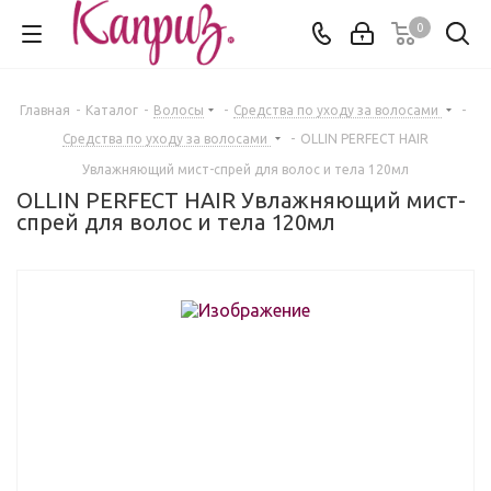
0
Главная
-
Каталог
-
Волосы
-
Средства по уходу за волосами
-
Средства по уходу за волосами
-
OLLIN PERFECT HAIR
Увлажняющий мист-спрей для волос и тела 120мл
OLLIN PERFECT HAIR Увлажняющий мист-
спрей для волос и тела 120мл