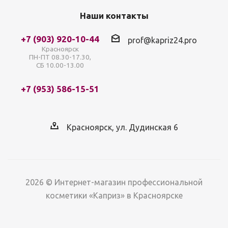
Наши контакты
+7 (903) 920-10-44
prof@kapriz24.pro
Красноярск
ПН-ПТ 08.30-17.30,
СБ 10.00-13.00
+7 (953) 586-15-51
Красноярск, ул. Дудинская 6
2026 © Интернет-магазин профессиональной
косметики «Каприз» в Красноярске