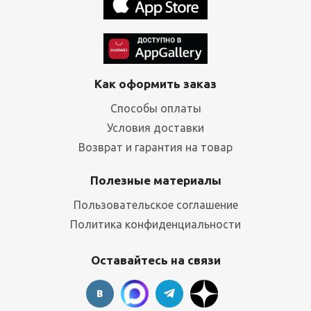
Как оформить заказ
Способы оплаты
Условия доставки
Возврат и гарантия на товар
Полезные материалы
Пользовательское соглашение
Политика конфиденциальности
Оставайтесь на связи