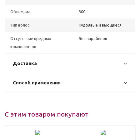
Объем, мл
300
Тип волос
Кудрявые и вьющиеся
Отсутствие вредных
Без парабенов
компонентов
Доставка
Способ применения
С этим товаром покупают