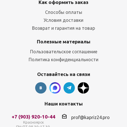
Как оформить заказ
Способы оплаты
Условия доставки
Возврат и гарантия на товар
Полезные материалы
Пользовательское соглашение
Политика конфиденциальности
Оставайтесь на связи
Наши контакты
+7 (903) 920-10-44
prof@kapriz24.pro
Красноярск
ПН-ПТ 08.30-17.30,