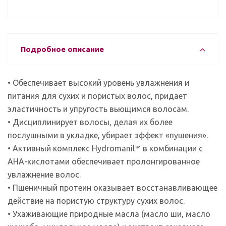
Подробное описание
• Обеспечивает высокий уровень увлажнения и
питания для сухих и пористых волос, придает
эластичность и упругость вьющимся волосам.
• Дисциплинирует волосы, делая их более
послушными в укладке, убирает эффект «пушения».
• Активный комплекс Hydromanil™ в комбинации с
АНА-кислотами обеспечивает пролонгированное
увлажнение волос.
• Пшеничный протеин оказывает восстанавливающее
действие на пористую структуру сухих волос.
• Ухаживающие природные масла (масло ши, масло