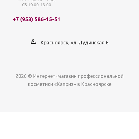
СБ 10.00-13.00
+7 (953) 586-15-51
Красноярск, ул. Дудинская 6
2026 © Интернет-магазин профессиональной
косметики «Каприз» в Красноярске