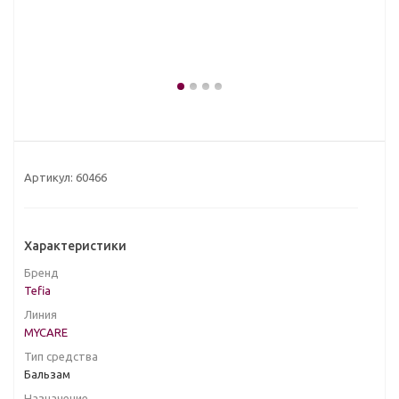
Артикул:
60466
Характеристики
Бренд
Tefia
Линия
MYCARE
Тип средства
Бальзам
Назначение