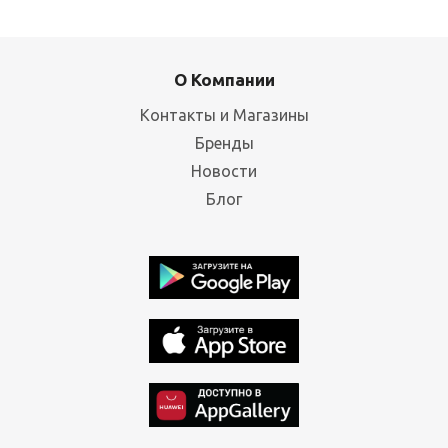
О Компании
Контакты и Магазины
Бренды
Новости
Блог