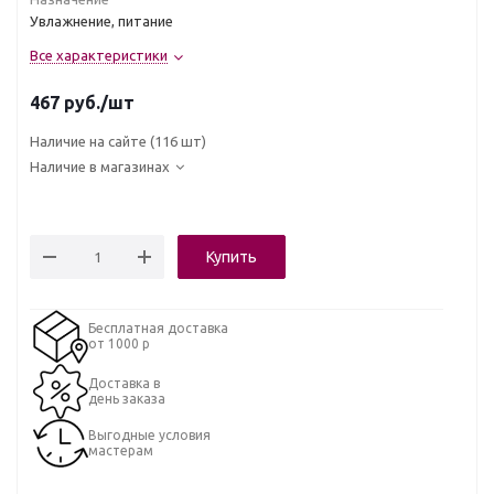
Увлажнение, питание
Все характеристики
467
руб.
/шт
Наличие на сайте
(116 шт)
Наличие в магазинах
Купить
Бесплатная доставка
от 1000 р
Доставка в
день заказа
Выгодные условия
мастерам