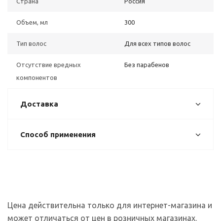
Страна
Россия
Объем, мл
300
Тип волос
Для всех типов волос
Отсутствие вредных
Без парабенов
компонентов
Доставка
Способ применения
Цена действительна только для интернет-магазина и
может отличаться от цен в розничных магазинах.