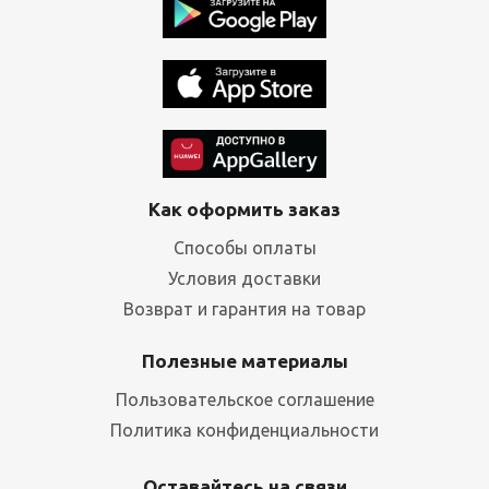
Как оформить заказ
Способы оплаты
Условия доставки
Возврат и гарантия на товар
Полезные материалы
Пользовательское соглашение
Политика конфиденциальности
Оставайтесь на связи