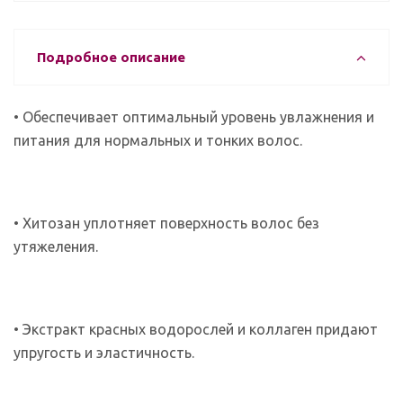
Подробное описание
• Обеспечивает оптимальный уровень увлажнения и
питания
для нормальных и тонких волос.
• Хитозан уплотняет поверхность волос без
утяжеления.
• Экстракт красных водорослей и коллаген придают
упругость и эластичность.