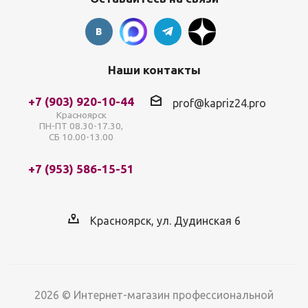
Наши контакты
+7 (903) 920-10-44
prof@kapriz24.pro
Красноярск
ПН-ПТ 08.30-17.30,
СБ 10.00-13.00
+7 (953) 586-15-51
Красноярск, ул. Дудинская 6
2026 © Интернет-магазин профессиональной