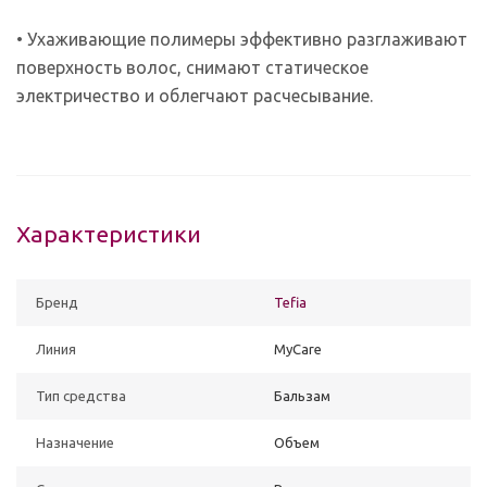
• Ухаживающие полимеры эффективно разглаживают
поверхность волос, снимают статическое
электричество
и облегчают расчесывание.
Характеристики
Бренд
Tefia
Линия
MyCare
Тип средства
Бальзам
Назначение
Объем