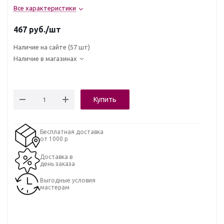
Все характеристики
467
руб.
/шт
Наличие на сайте
(57 шт)
Наличие в магазинах
Купить
Бесплатная доставка
от 1000 р
Доставка в
день заказа
Выгодные условия
мастерам