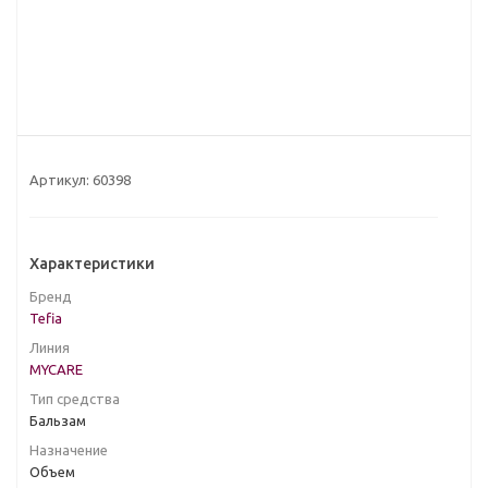
Артикул:
60398
Характеристики
Бренд
Tefia
Линия
MYCARE
Тип средства
Бальзам
Назначение
Объем