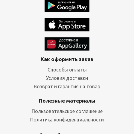
Как оформить заказ
Способы оплаты
Условия доставки
Возврат и гарантия на товар
Полезные материалы
Пользовательское соглашение
Политика конфиденциальности