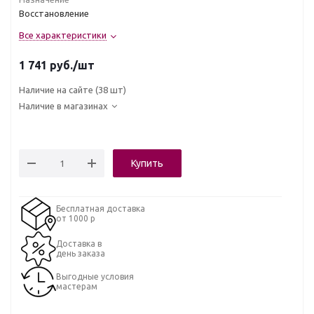
Восстановление
Все характеристики
1 741
руб.
/шт
Наличие на сайте
(38 шт)
Наличие в магазинах
Купить
Бесплатная доставка
от 1000 р
Доставка в
день заказа
Выгодные условия
мастерам