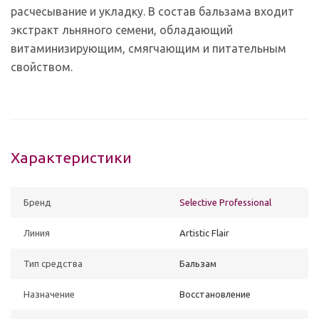
расчесывание и укладку. В состав бальзама входит
экстракт льняного семени, обладающий
витаминизирующим, смягчающим и питательным
свойством.
Характеристики
Бренд
Selective Professional
Линия
Artistic Flair
Тип средства
Бальзам
Назначение
Восстановление