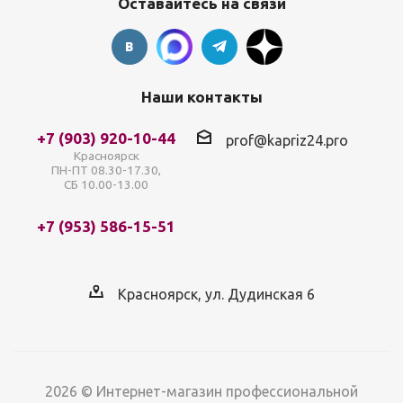
Оставайтесь на связи
Наши контакты
+7 (903) 920-10-44
prof@kapriz24.pro
Красноярск
ПН-ПТ 08.30-17.30,
СБ 10.00-13.00
+7 (953) 586-15-51
Красноярск, ул. Дудинская 6
2026 © Интернет-магазин профессиональной