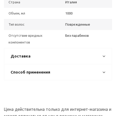
Страна
Италия
Объем, мл
1000
Тип волос
Поврежденные
Отсутствие вредных
Без парабенов
компонентов
Доставка
Способ применения
Цена действительна только для интернет-магазина и
может отличаться от цен в розничных магазинах.