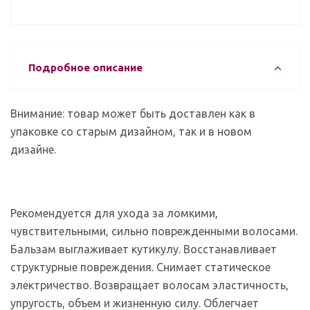
Подробное описание
Внимание: товар может быть доставлен как в
упаковке со старым дизайном, так и в новом
дизайне.
Рекомендуется для ухода за ломкими,
чувствительными, сильно поврежденными волосами.
Бальзам выглаживает кутикулу. Восстанавливает
структурные повреждения. Снимает статическое
электричество. Возвращает волосам эластичность,
упругость, объем и жизненную силу. Облегчает