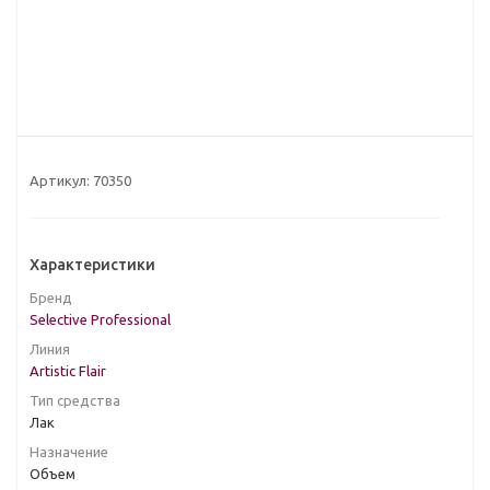
Артикул:
70350
Характеристики
Бренд
Selective Professional
Линия
Artistic Flair
Тип средства
Лак
Назначение
Объем