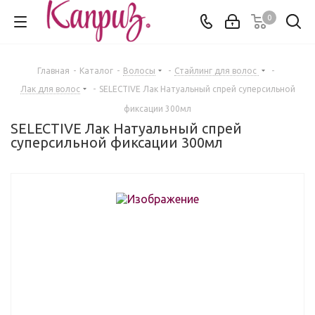
0
Главная
-
Каталог
-
Волосы
-
Стайлинг для волос
-
Лак для волос
-
SELECTIVE Лак Натуальный спрей суперсильной
фиксации 300мл
SELECTIVE Лак Натуальный спрей
суперсильной фиксации 300мл