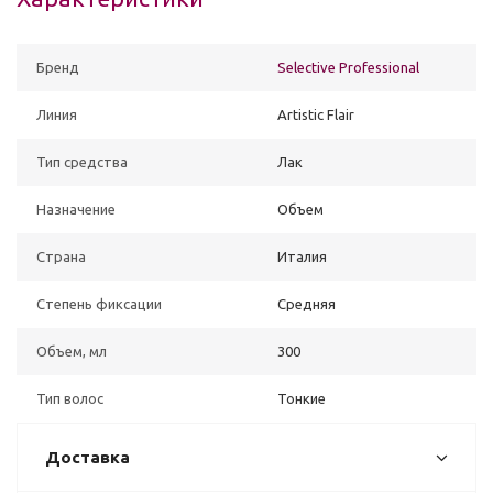
Бренд
Selective Professional
Линия
Artistic Flair
Тип средства
Лак
Назначение
Объем
Страна
Италия
Степень фиксации
Средняя
Объем, мл
300
Тип волос
Тонкие
Доставка