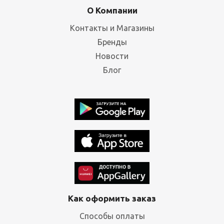
О Компании
Контакты и Магазины
Бренды
Новости
Блог
Как оформить заказ
Способы оплаты