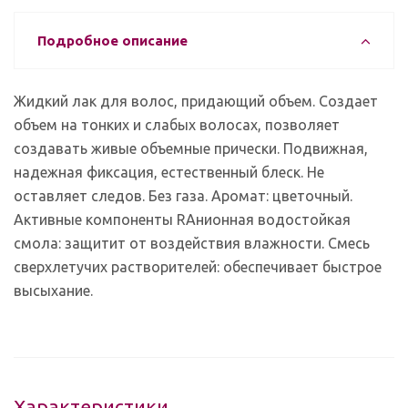
Подробное описание
Жидкий лак для волос, придающий объем. Создает
объем на тонких и слабых волосах, позволяет
создавать живые объемные прически. Подвижная,
надежная фиксация, естественный блеск. Не
оставляет следов. Без газа. Аромат: цветочный.
Активные компоненты RАнионная водостойкая
смола: защитит от воздействия влажности. Смесь
сверхлетучих растворителей: обеспечивает быстрое
высыхание.
Характеристики