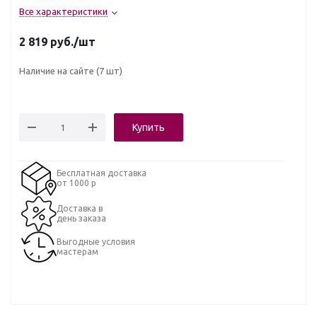
Все характеристики
2 819
руб.
/шт
Наличие на сайте
(7 шт)
Купить
Бесплатная доставка
от 1000 р
Доставка в
день заказа
Выгодные условия
мастерам