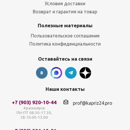
Условия доставки
Возврат и гарантия на товар
Полезные материалы
Пользовательское соглашение
Политика конфиденциальности
Оставайтесь на связи
Наши контакты
+7 (903) 920-10-44
prof@kapriz24.pro
Красноярск
ПН-ПТ 08.30-17.30,
СБ 10.00-13.00