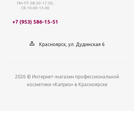
ПН-ПТ 08.30-17.30,
СБ 10.00-13.00
+7 (953) 586-15-51
Красноярск, ул. Дудинская 6
2026 © Интернет-магазин профессиональной
косметики «Каприз» в Красноярске