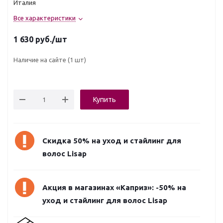
Италия
Все характеристики
1 630
руб.
/шт
Наличие на сайте
(1 шт)
Купить
Скидка 50% на уход и стайлинг для
волос Lisap
Акция в магазинах «Каприз»: -50% на
уход и стайлинг для волос Lisap