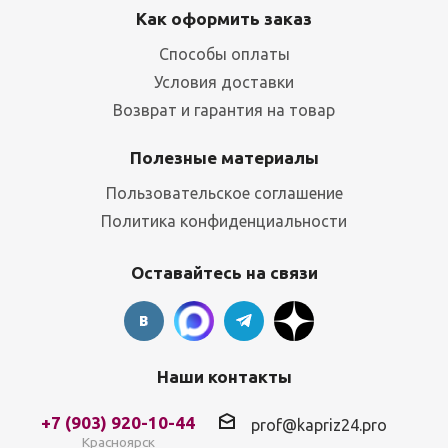
Как оформить заказ
Способы оплаты
Условия доставки
Возврат и гарантия на товар
Полезные материалы
Пользовательское соглашение
Политика конфиденциальности
Оставайтесь на связи
Наши контакты
+7 (903) 920-10-44
prof@kapriz24.pro
Красноярск