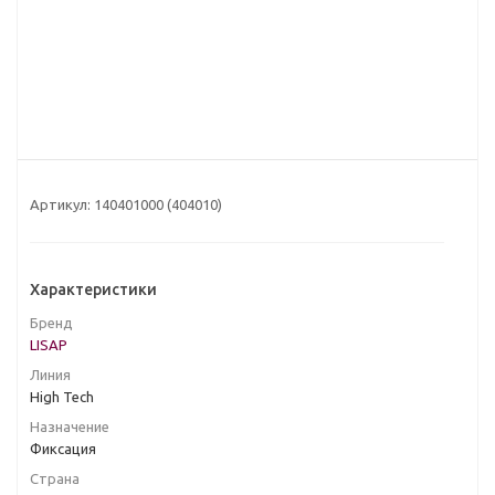
Артикул:
140401000 (404010)
Характеристики
Бренд
LISAP
Линия
High Tech
Назначение
Фиксация
Страна