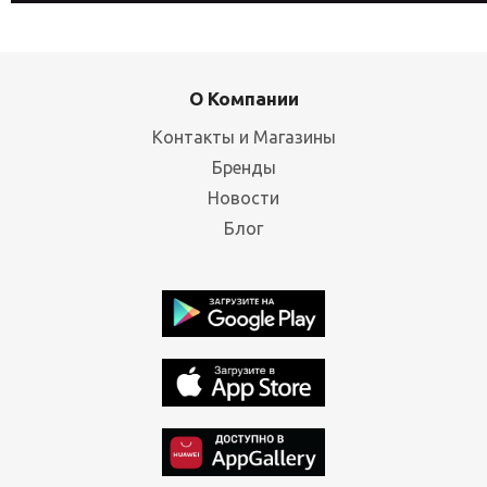
О Компании
Контакты и Магазины
Бренды
Новости
Блог