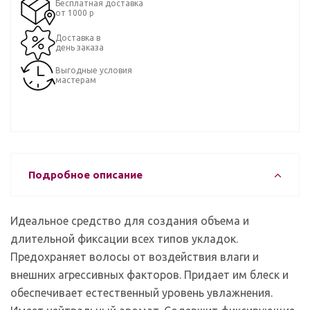
Бесплатная доставка
от 1000 р
Доставка в
день заказа
Выгодные условия
мастерам
Подробное описание
Идеальное средство для создания объема и
длительной фиксации всех типов укладок.
Предохраняет волосы от воздействия влаги и
внешних агрессивных факторов. Придает им блеск и
обеспечивает естественный уровень увлажнения.