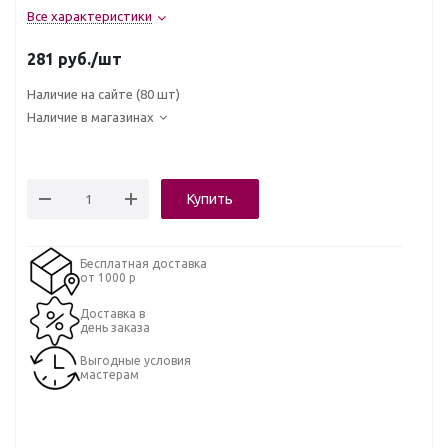
Все характеристики
281
руб.
/шт
Наличие на сайте
(80 шт)
Наличие в магазинах
Купить
Бесплатная доставка
от 1000 р
Доставка в
день заказа
Выгодные условия
мастерам