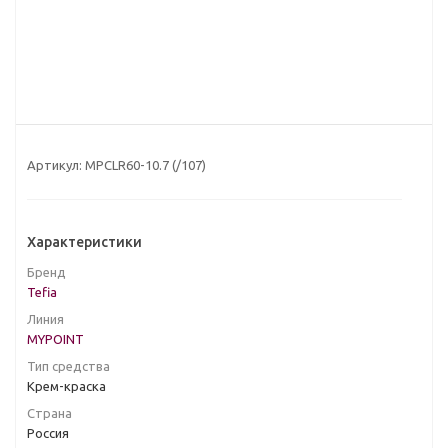
Артикул:
MPCLR60-10.7 (/107)
Характеристики
Бренд
Tefia
Линия
MYPOINT
Тип средства
Крем-краска
Страна
Россия