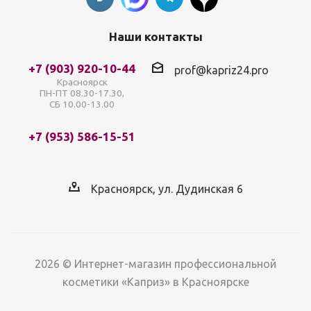
Наши контакты
+7 (903) 920-10-44
prof@kapriz24.pro
Красноярск
ПН-ПТ 08.30-17.30,
СБ 10.00-13.00
+7 (953) 586-15-51
Красноярск, ул. Дудинская 6
2026 © Интернет-магазин профессиональной
косметики «Каприз» в Красноярске