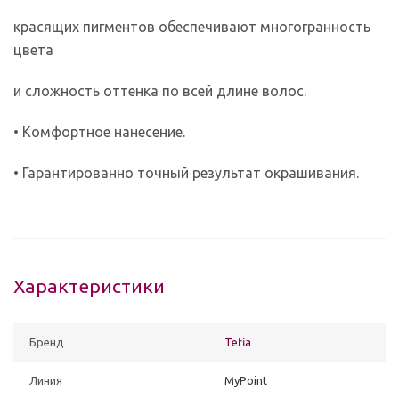
красящих пигментов обеспечивают многогранность
цвета
и сложность оттенка по всей длине волос.
• Комфортное нанесение.
• Гарантированно точный результат окрашивания.
Характеристики
Бренд
Tefia
Линия
MyPoint