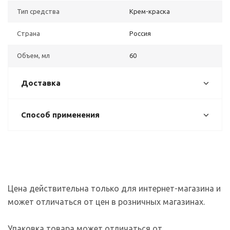
Тип средства
Крем-краска
Страна
Россия
Объем, мл
60
Доставка
Способ применения
Цена действительна только для интернет-магазина и
может отличаться от цен в розничных магазинах.
Упаковка товара может отличаться от