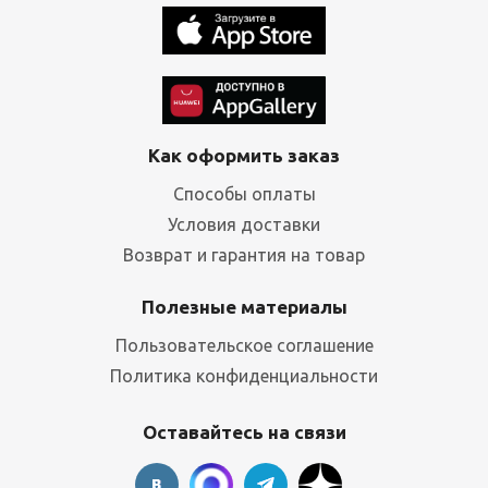
Как оформить заказ
Способы оплаты
Условия доставки
Возврат и гарантия на товар
Полезные материалы
Пользовательское соглашение
Политика конфиденциальности
Оставайтесь на связи