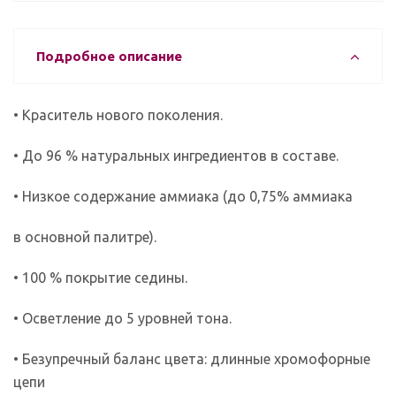
Подробное описание
• Краситель нового поколения.
• До 96 % натуральных ингредиентов в составе.
• Низкое содержание аммиака (до 0,75% аммиака
в основной палитре).
• 100 % покрытие седины.
• Осветление до 5 уровней тона.
• Безупречный баланс цвета: длинные хромофорные
цепи