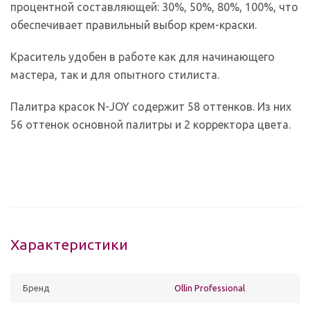
процентной составляющей: 30%, 50%, 80%, 100%, что
обеспечивает правильный выбор крем-краски.
Краситель удобен в работе как для начинающего
мастера, так и для опытного стилиста.
Палитра красок N-JOY содержит 58 оттенков. Из них
56 оттенок основной палитры и 2 корректора цвета.
Характеристики
Бренд
Ollin Professional