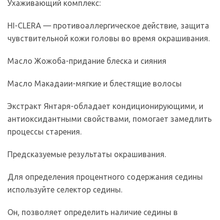
Ухаживающий комплекс:
HI-CLERA — противоаллергическое действие, защита
чувствительной кожи головы во время окрашивания.
Масло Жожоба-придание блеска и сияния
Масло Макадаии-мягкие и блестящие волосы
Экстракт Янтаря-обладает кондиционирующими, и
антиоксидантными свойствами, помогает замедлить
процессы старения.
Предсказуемые результаты окрашивания.
Для определения процентного содержания седины
используйте селектор седины.
Он, позволяет определить наличие седины в