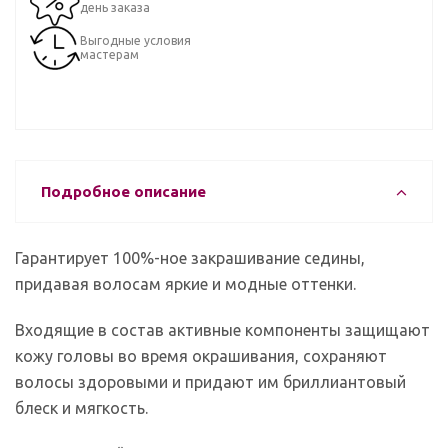
день заказа
Выгодные условия
мастерам
Подробное описание
Гарантирует 100%-ное закрашивание седины,
придавая волосам яркие и модные оттенки.
Входящие в состав активные компоненты защищают
кожу головы во время окрашивания, сохраняют
волосы здоровыми и придают им бриллиантовый
блеск и мягкость.