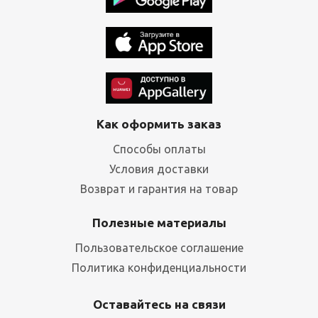
Как оформить заказ
Способы оплаты
Условия доставки
Возврат и гарантия на товар
Полезные материалы
Пользовательское соглашение
Политика конфиденциальности
Оставайтесь на связи