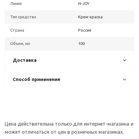
Линия
N-JOY
Тип средства
Крем-краска
Страна
Россия
Объем, мл
100
Доставка
Способ применения
Цена действительна только для интернет-магазина и
может отличаться от цен в розничных магазинах.