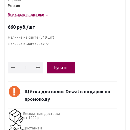
Россия
Все характеристики
660
руб.
/шт
Наличие на сайте
(319 шт)
Наличие в магазинах
Купить
Щётка для волос Dewal в подарок по
промокоду
Бесплатная доставка
от 1000 р
Доставка в