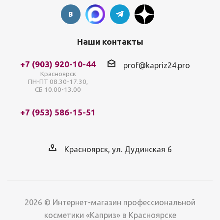
Наши контакты
+7 (903) 920-10-44
prof@kapriz24.pro
Красноярск
ПН-ПТ 08.30-17.30,
СБ 10.00-13.00
+7 (953) 586-15-51
Красноярск, ул. Дудинская 6
2026 © Интернет-магазин профессиональной
косметики «Каприз» в Красноярске