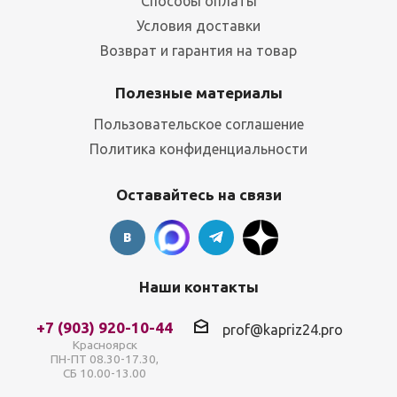
Способы оплаты
Условия доставки
Возврат и гарантия на товар
Полезные материалы
Пользовательское соглашение
Политика конфиденциальности
Оставайтесь на связи
Наши контакты
+7 (903) 920-10-44
prof@kapriz24.pro
Красноярск
ПН-ПТ 08.30-17.30,
СБ 10.00-13.00