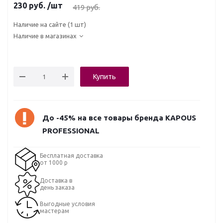
230
руб.
/шт
419
руб.
Наличие на сайте
(1 шт)
Наличие в магазинах
Купить
До -45% на все товары бренда KAPOUS
PROFESSIONAL
Бесплатная доставка
от 1000 р
Доставка в
день заказа
Выгодные условия
мастерам