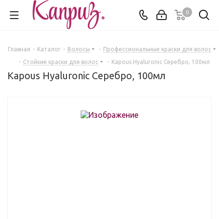
0
Главная
-
Каталог
-
Волосы
-
Профессиональные краски для волос
-
Стойкие краски для волос
-
Kapous Hyaluronic Серебро, 100мл
Kapous Hyaluronic Серебро, 100мл