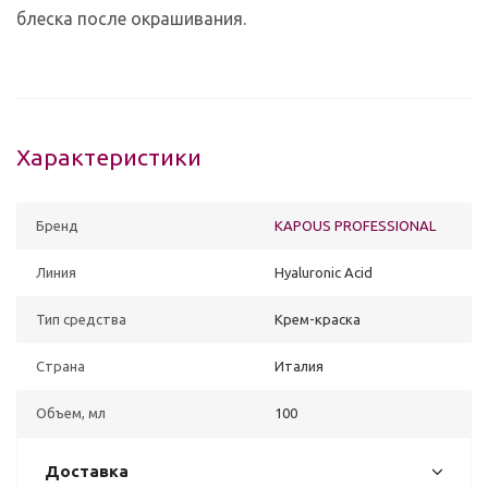
блеска после окрашивания.
Характеристики
Бренд
KAPOUS PROFESSIONAL
Линия
Hyaluronic Acid
Тип средства
Крем-краска
Страна
Италия
Объем, мл
100
Доставка