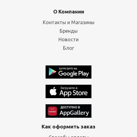
О Компании
Контакты и Магазины
Бренды
Новости
Блог
Как оформить заказ