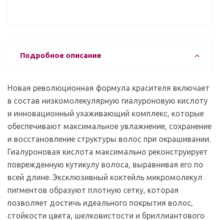
Подробное описание
Новая революционная формула красителя включает
в состав низкомолекулярную гиалуроновую кислоту
и инновационный ухаживающий комплекс, которые
обеспечивают максимальное увлажнение, сохранение
и восстановление структуры волос при окрашивании.
Гиалуроновая кислота максимально реконструирует
поврежденную кутикулу волоса, выравнивая его по
всей длине. Эксклюзивный коктейль микромолекул
пигментов образуют плотную сетку, которая
позволяет достичь идеального покрытия волос,
стойкости цвета, шелковистости и бриллиантового