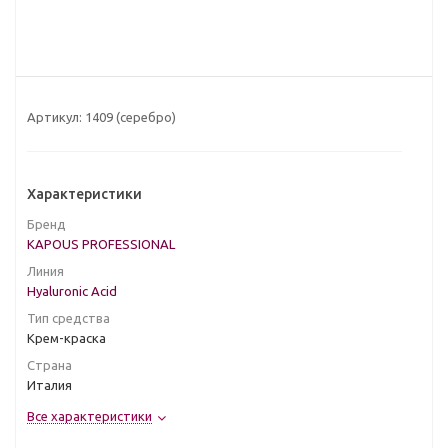
Артикул:
1409 (серебро)
Характеристики
Бренд
KAPOUS PROFESSIONAL
Линия
Hyaluronic Acid
Тип средства
Крем-краска
Страна
Италия
Все характеристики