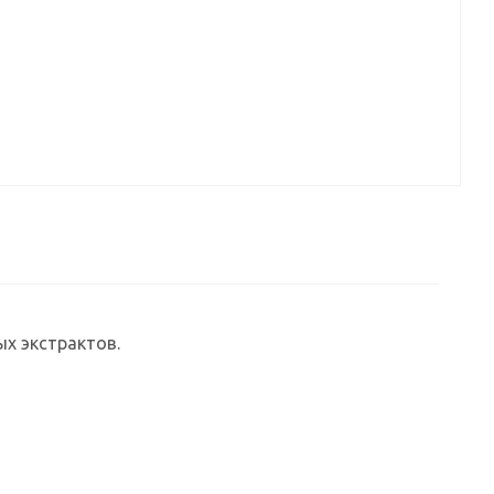
х экстрактов.