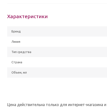
Характеристики
Бренд
Линия
Тип средства
Страна
Объем, мл
Цена действительна только для интернет-магазина и