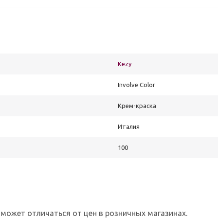
Kezy
Involve Color
Крем-краска
Италия
100
 может отличаться от цен в розничных магазинах.