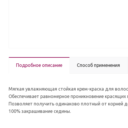
Подробное описание
Способ применения
Мягкая увлажняющая стойкая крем-краска для волос
Обеспечивает равномерное проникновение красящих п
Позволяет получить одинаково плотный от корней д
100% закрашивание седины.