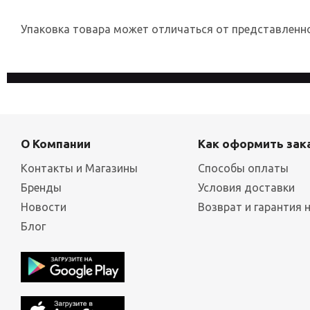
Упаковка товара может отличаться от представленног
На сайте используются файлы cookies, которые его делают
конфиденциальности
О Компании
Как оформить зак
Контакты и Магазины
Способы оплаты
Бренды
Условия доставки
Новости
Возврат и гарантия 
Блог