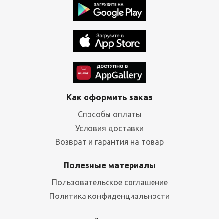
Как оформить заказ
Способы оплаты
Условия доставки
Возврат и гарантия на товар
Полезные материалы
Пользовательское соглашение
Политика конфиденциальности