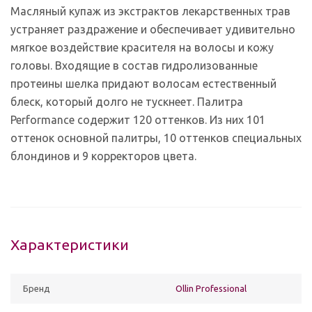
Масляный купаж из экстрактов лекарственных трав
устраняет раздражение и обеспечивает удивительно
мягкое воздействие красителя на волосы и кожу
головы. Входящие в состав гидролизованные
протеины шелка придают волосам естественный
блеск, который долго не тускнеет. Палитра
Performance содержит 120 оттенков. Из них 101
оттенок основной палитры, 10 оттенков специальных
блондинов и 9 корректоров цвета.
Характеристики
Бренд
Ollin Professional