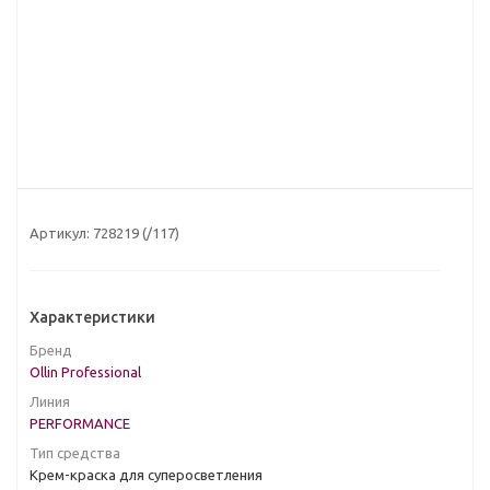
Артикул:
728219 (/117)
Характеристики
Бренд
Ollin Professional
Линия
PERFORMANCE
Тип средства
Крем-краска для суперосветления