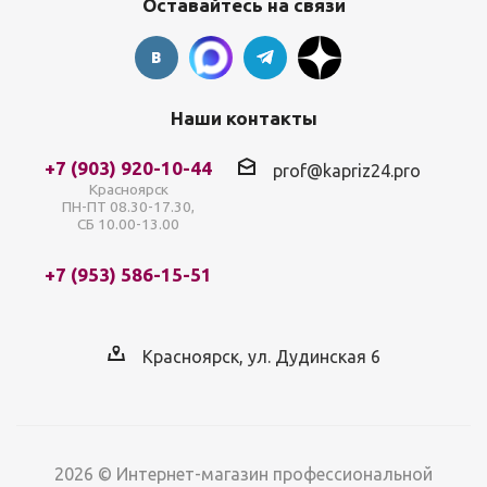
Оставайтесь на связи
Наши контакты
+7 (903) 920-10-44
prof@kapriz24.pro
Красноярск
ПН-ПТ 08.30-17.30,
СБ 10.00-13.00
+7 (953) 586-15-51
Красноярск, ул. Дудинская 6
2026 © Интернет-магазин профессиональной