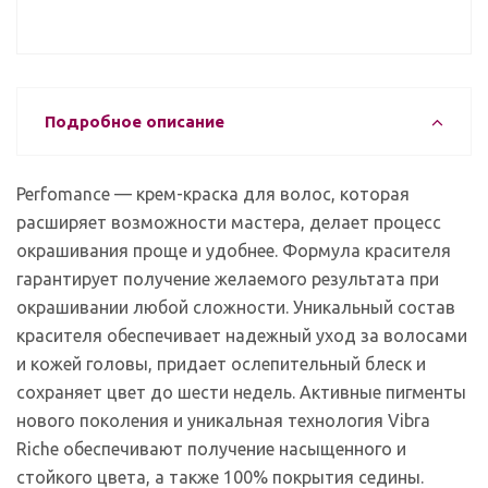
Подробное описание
Perfomance — крем-краска для волос, которая
расширяет возможности мастера, делает процесс
окрашивания проще и удобнее. Формула красителя
гарантирует получение желаемого результата при
окрашивании любой сложности. Уникальный состав
красителя обеспечивает надежный уход за волосами
и кожей головы, придает ослепительный блеск и
сохраняет цвет до шести недель. Активные пигменты
нового поколения и уникальная технология Vibra
Riche обеспечивают получение насыщенного и
стойкого цвета, а также 100% покрытия седины.