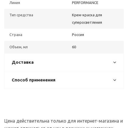
Линия
PERFORMANCE
Тип средства
Крем-краска для
суперосветления
Страна
Россия
Объем, мл
60
Доставка
Способ применения
Цена действительна только для интернет-магазина и