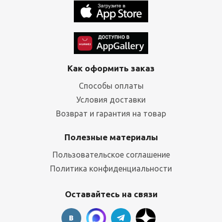
Как оформить заказ
Способы оплаты
Условия доставки
Возврат и гарантия на товар
Полезные материалы
Пользовательское соглашение
Политика конфиденциальности
Оставайтесь на связи