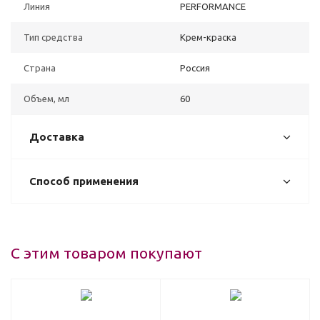
Линия
PERFORMANCE
Тип средства
Крем-краска
Страна
Россия
Объем, мл
60
Доставка
Способ применения
С этим товаром покупают