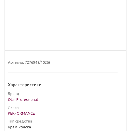
Артикул:
727694 (/1026)
Характеристики
Бренд
Ollin Professional
Линия
PERFORMANCE
Тип средства
Крем-краска