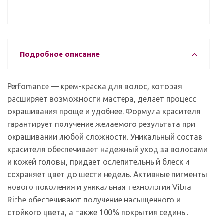
Подробное описание
Perfomance — крем-краска для волос, которая
расширяет возможности мастера, делает процесс
окрашивания проще и удобнее. Формула красителя
гарантирует получение желаемого результата при
окрашивании любой сложности. Уникальный состав
красителя обеспечивает надежный уход за волосами
и кожей головы, придает ослепительный блеск и
сохраняет цвет до шести недель. Активные пигменты
нового поколения и уникальная технология Vibra
Riche обеспечивают получение насыщенного и
стойкого цвета, а также 100% покрытия седины.