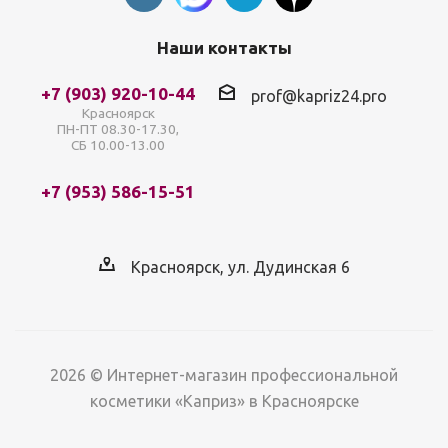
Наши контакты
+7 (903) 920-10-44
prof@kapriz24.pro
Красноярск
ПН-ПТ 08.30-17.30,
СБ 10.00-13.00
+7 (953) 586-15-51
Красноярск, ул. Дудинская 6
2026 © Интернет-магазин профессиональной
косметики «Каприз» в Красноярске