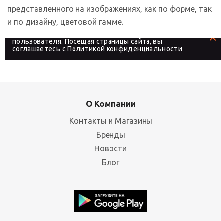
представленного на изображениях, как по форме, так
и по дизайну, цветовой гамме.
На сайте используются файлы cookies, которые его
делают более удобным для каждого
пользователя. Посещая страницы сайта, вы
соглашаетесь с
Политикой конфиденциальности
О Компании
Контакты и Магазины
Бренды
Новости
Блог