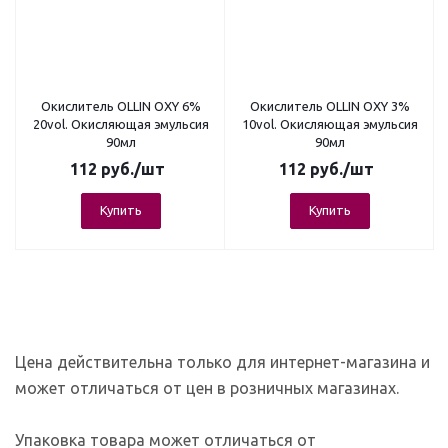
Окислитель OLLIN OXY 6%
Окислитель OLLIN OXY 3%
20vol. Окисляющая эмульсия
10vol. Окисляющая эмульсия
90мл
90мл
112
руб.
/шт
112
руб.
/шт
Купить
Купить
Цена действительна только для интернет-магазина и
может отличаться от цен в розничных магазинах.
Упаковка товара может отличаться от