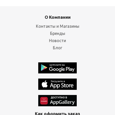
О Компании
Контакты и Магазины
Бренды
Новости
Блог
Как оформить заказ