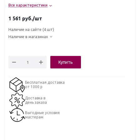
Все характеристики
1 561
руб.
/шт
Наличие на сайте
(4 шт)
Наличие в магазинах
Купить
Бесплатная доставка
от 1000 р
Доставка в
день заказа
Выгодные условия
мастерам