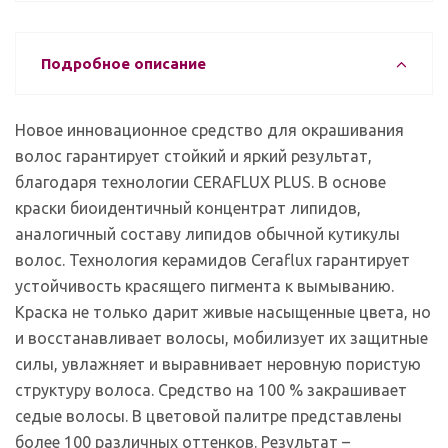
Подробное описание
Новое инновационное средство для окрашивания
волос гарантирует стойкий и яркий результат,
благодаря технологии CERAFLUX PLUS. В основе
краски биоидентичный концентрат липидов,
аналогичный составу липидов обычной кутикулы
волос. Технология керамидов Ceraflux гарантирует
устойчивость красящего пигмента к вымыванию.
Краска не только дарит живые насыщенные цвета, но
и восстанавливает волосы, мобилизует их защитные
силы, увлажняет и выравнивает неровную пористую
структуру волоса. Средство на 100 % закрашивает
седые волосы. В цветовой палитре представлены
более 100 различных оттенков. Результат –