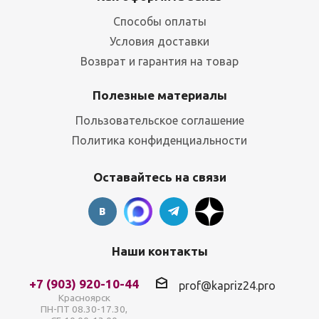
Способы оплаты
Условия доставки
Возврат и гарантия на товар
Полезные материалы
Пользовательское соглашение
Политика конфиденциальности
Оставайтесь на связи
Наши контакты
+7 (903) 920-10-44
prof@kapriz24.pro
Красноярск
ПН-ПТ 08.30-17.30,