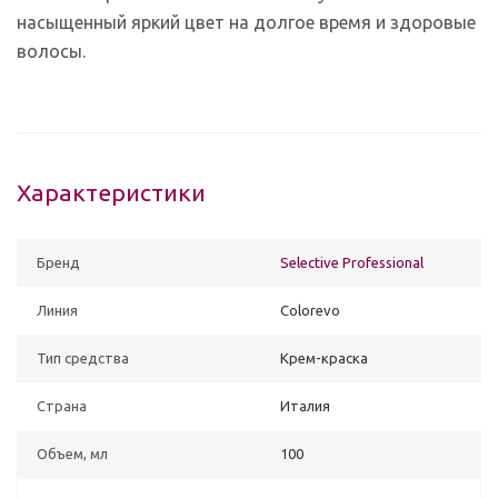
насыщенный яркий цвет на долгое время и здоровые
волосы.
Характеристики
Бренд
Selective Professional
Линия
Colorevo
Тип средства
Крем-краска
Страна
Италия
Объем, мл
100