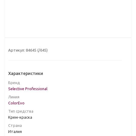
Артикул:
84645 (/645)
Характеристики
Бренд
Selective Professional
Линия
ColorEvo
Тип средства
Крем-краска
Страна
Италия