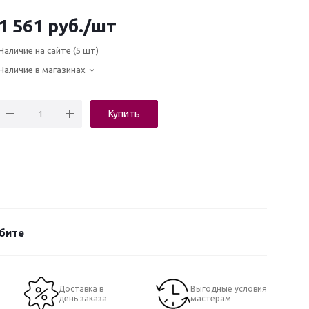
1 561
руб.
/шт
Наличие на сайте
(5 шт)
Наличие в магазинах
Купить
юбите
Доставка в
Выгодные условия
день заказа
мастерам