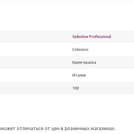
Selective Professional
Colorevo
Крем-краска
Италия
100
 может отличаться от цен в розничных магазинах.