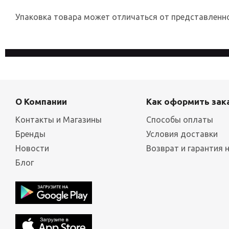
Упаковка товара может отличаться от представленног
На сайте используются файлы cookies, которые его делают
конфиденциальности
О Компании
Как оформить зак
Контакты и Магазины
Способы оплаты
Бренды
Условия доставки
Новости
Возврат и гарантия 
Блог