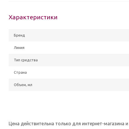
Характеристики
Бренд
Линия
Тип средства
Страна
Объем, мл
Цена действительна только для интернет-магазина и