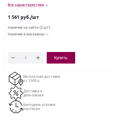
Все характеристики
1 561
руб.
/шт
Наличие на сайте
(3 шт)
Наличие в магазинах
Купить
Бесплатная доставка
от 1000 р
Доставка в
день заказа
Выгодные условия
мастерам