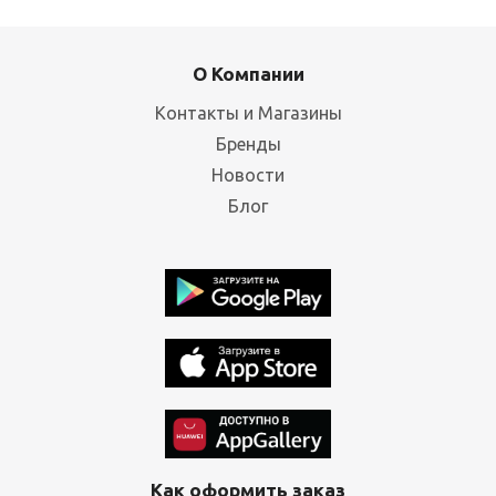
О Компании
Контакты и Магазины
Бренды
Новости
Блог
Как оформить заказ