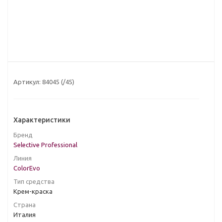
Артикул:
84045 (/45)
Характеристики
Бренд
Selective Professional
Линия
ColorEvo
Тип средства
Крем-краска
Страна
Италия