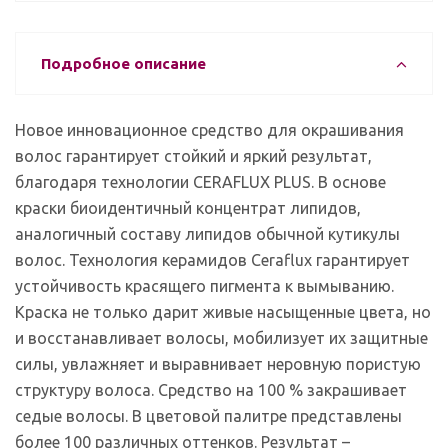
Подробное описание
Новое инновационное средство для окрашивания
волос гарантирует стойкий и яркий результат,
благодаря технологии CERAFLUX PLUS. В основе
краски биоидентичный концентрат липидов,
аналогичный составу липидов обычной кутикулы
волос. Технология керамидов Ceraflux гарантирует
устойчивость красящего пигмента к вымыванию.
Краска не только дарит живые насыщенные цвета, но
и восстанавливает волосы, мобилизует их защитные
силы, увлажняет и выравнивает неровную пористую
структуру волоса. Средство на 100 % закрашивает
седые волосы. В цветовой палитре представлены
более 100 различных оттенков. Результат –