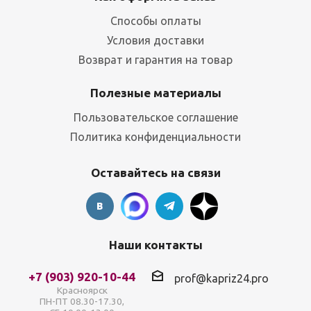
Способы оплаты
Условия доставки
Возврат и гарантия на товар
Полезные материалы
Пользовательское соглашение
Политика конфиденциальности
Оставайтесь на связи
Наши контакты
+7 (903) 920-10-44
prof@kapriz24.pro
Красноярск
ПН-ПТ 08.30-17.30,