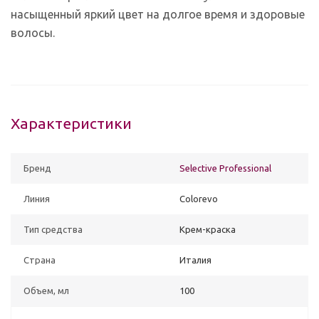
насыщенный яркий цвет на долгое время и здоровые
волосы.
Характеристики
Бренд
Selective Professional
Линия
Colorevo
Тип средства
Крем-краска
Страна
Италия
Объем, мл
100