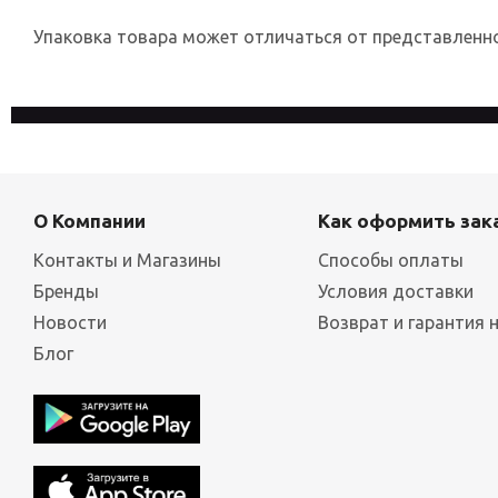
Упаковка товара может отличаться от представленног
На сайте используются файлы cookies, которые его делают
конфиденциальности
О Компании
Как оформить зак
Контакты и Магазины
Способы оплаты
Бренды
Условия доставки
Новости
Возврат и гарантия 
Блог