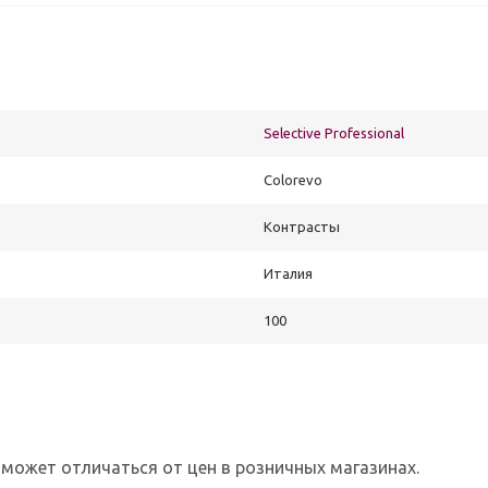
Selective Professional
Colorevo
Контрасты
Италия
100
 может отличаться от цен в розничных магазинах.