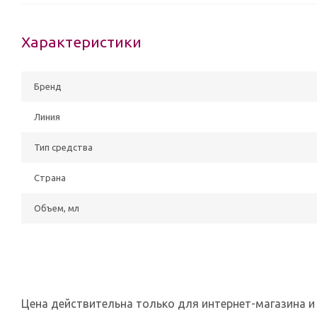
Характеристики
Бренд
Линия
Тип средства
Страна
Объем, мл
Цена действительна только для интернет-магазина и